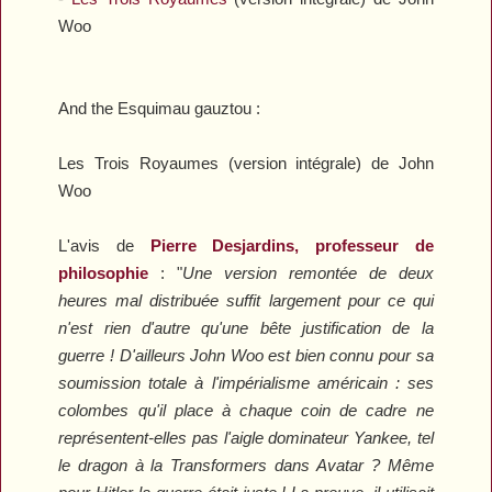
Woo
And the Esquimau gauztou :
Les Trois Royaumes
(version intégrale) de John
Woo
L'avis de
Pierre Desjardins, professeur de
philosophie
: "
Une version remontée de deux
heures mal distribuée suffit largement pour ce qui
n'est rien d'autre qu'une bête justification de la
guerre ! D'ailleurs John Woo est bien connu pour sa
soumission totale à l'impérialisme américain : ses
colombes qu'il place à chaque coin de cadre ne
représentent-elles pas l'aigle dominateur Yankee, tel
le dragon à la
Transformers
dans
Avatar
? Même