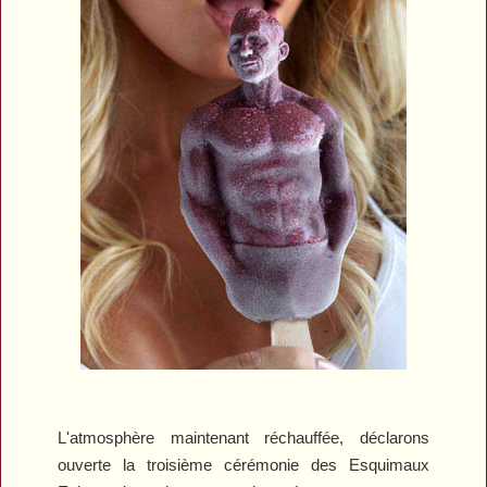
L'atmosphère maintenant réchauffée, déclarons
ouverte la troisième cérémonie des Esquimaux