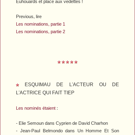
Euhouards et place aux vedettes !
Previous, lire
Les nominations, partie 1
Les nominations, partie 2
ESQUIMAU DE L'ACTEUR OU DE
L'ACTRICE QUI FAIT TIEP
Les nominés étaient
:
- Elie Semoun dans
Cyprien
de David Charhon
- Jean-Paul Belmondo dans
Un Homme Et Son