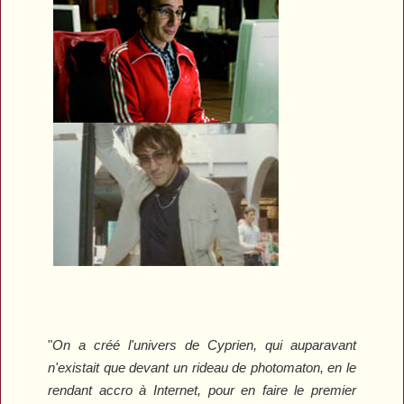
"
On a créé l'univers de Cyprien, qui auparavant
n'existait que devant un rideau de photomaton, en le
rendant accro à Internet, pour en faire le premier