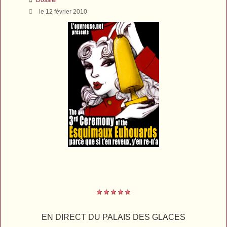
le 12 février 2010
EN DIRECT DU PALAIS DES GLACES