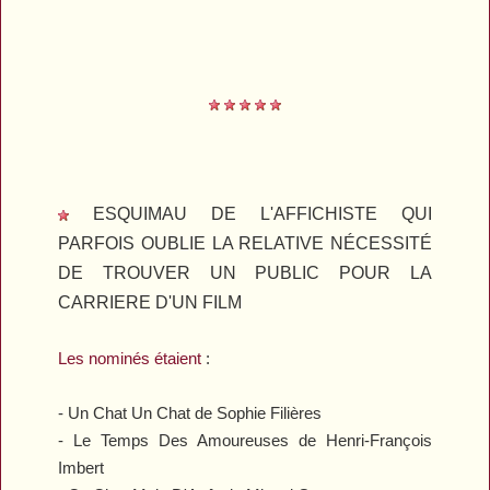
ESQUIMAU DE L'AFFICHISTE QUI
PARFOIS OUBLIE LA RELATIVE NÉCESSITÉ
DE TROUVER UN PUBLIC POUR LA
CARRIERE D'UN FILM
Les nominés étaient
:
-
Un Chat Un Chat
de Sophie Filières
-
Le Temps Des Amoureuses
de Henri-François
Imbert