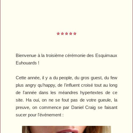
Bienvenue à la troisième cérémonie des
Esquimaux
Euhouards
!
Cette année, il y a du people, du gros guest, du few
plus angry qu'happy, de l'influent croisé tout au long
de l'année dans les méandres hypertextes de ce
site. Ha oui, on ne se fout pas de votre gueule, la
preuve, on commence par Daniel Craig se faisant
sucer pour l'évènement :