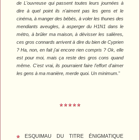
de L'ouvreuse qui passent toutes leurs journées à
dire à quel point ils n'aiment pas les gens et le
cinéma, à manger des bébés, à voler les thunes des
mendiants aveugles, à asperger du H1N1 dans le
métro, à brûler ma maison, à dévisser les salières,
ces gros connards arrivent à dire du bien de
Cyprien
? Ha, non, en fait j'ai encore rien compris ? Ok, elle
est pour moi, mais ça reste des gros cons quand
même. C'est vrai, ils pourraient faire l'effort d'aimer
les gens à ma manière, merde quoi. Un minimum.
"
ESQUIMAU DU TITRE ÉNIGMATIQUE