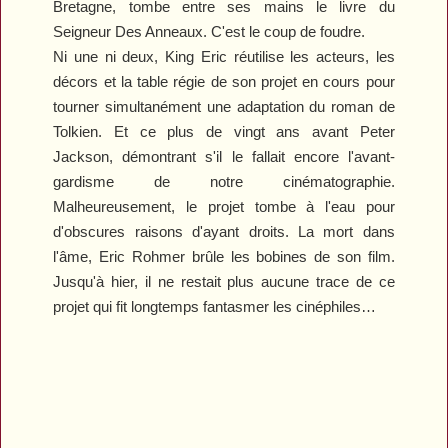
Bretagne, tombe entre ses mains le livre du
Seigneur Des Anneaux
. C'est le coup de foudre.
Ni une ni deux, King Eric réutilise les acteurs, les
décors et la table régie de son projet en cours pour
tourner simultanément une adaptation du roman de
Tolkien. Et ce plus de vingt ans avant Peter
Jackson, démontrant s'il le fallait encore l'avant-
gardisme de notre cinématographie.
Malheureusement, le projet tombe à l'eau pour
d'obscures raisons d'ayant droits. La mort dans
l'âme, Eric Rohmer brûle les bobines de son film.
Jusqu'à hier, il ne restait plus aucune trace de ce
projet qui fit longtemps fantasmer les cinéphiles…