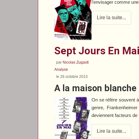
l'envisager comme une i
Lire la suite...
Sept Jours En Ma
par
Nicolas Zugasti
Analyse
le 26 octobre 2015
A la maison blanche
On se réfère souvent à
genre, Frankenheimer
deviennent facteurs de 
Lire la suite...