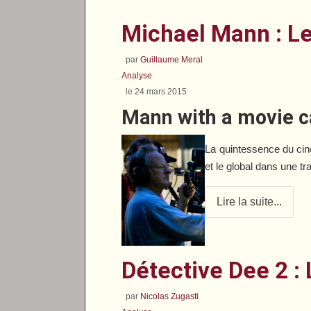
Michael Mann : Le
par
Guillaume Meral
Analyse
le 24 mars 2015
Mann with a movie 
La quintessence du cin
et le global dans une t
Lire la suite...
Détective Dee 2 
par
Nicolas Zugasti