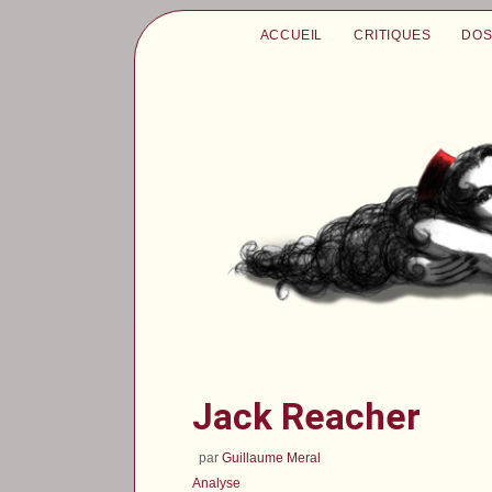
ACCUEIL
CRITIQUES
DOS
Jack Reacher
par
Guillaume Meral
Analyse