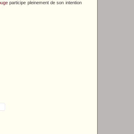
ouge
participe pleinement de son intention