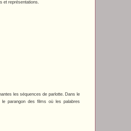
s et représentations.
nantes les séquences de parlotte. Dans le
le parangon des films où les palabres