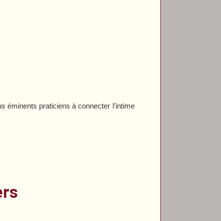
 éminents praticiens à connecter l’intime
ers