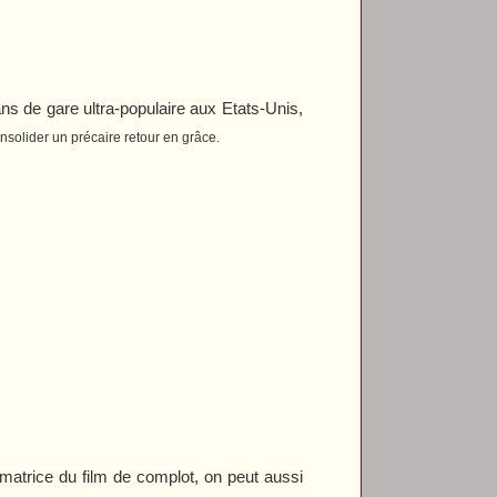
ans de gare ultra-populaire aux Etats-Unis,
onsolider un précaire retour en grâce.
matrice du film de complot, on peut aussi