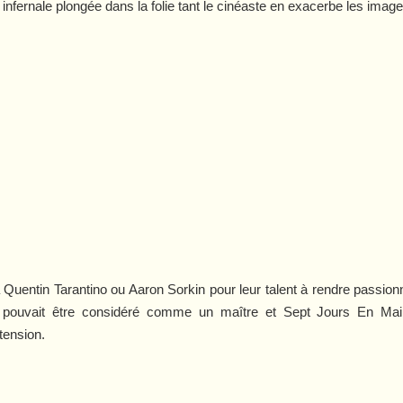
nfernale plongée dans la folie tant le cinéaste en exacerbe les image
i
 Quentin Tarantino ou Aaron Sorkin pour leur talent à rendre passion
 pouvait être considéré comme un maître et
Sept Jours En Mai
tension.