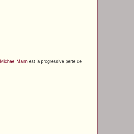
Michael Mann
est la progressive perte de