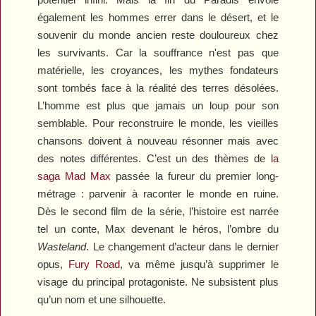
également les hommes errer dans le désert, et le
souvenir du monde ancien reste douloureux chez
les survivants. Car la souffrance n'est pas que
matérielle, les croyances, les mythes fondateurs
sont tombés face à la réalité des terres désolées.
L’homme est plus que jamais un loup pour son
semblable. Pour reconstruire le monde, les vieilles
chansons doivent à nouveau résonner mais avec
des notes différentes. C’est un des thèmes de
la
saga
Mad Max
passée la fureur du premier long-
métrage : parvenir à raconter le monde en ruine.
Dès le second film de la série, l’histoire est narrée
tel un conte, Max devenant le héros, l’ombre du
Wasteland
. Le changement d’acteur dans le dernier
opus,
Fury Road
, va même jusqu’à supprimer le
visage du principal protagoniste. Ne subsistent plus
qu’un nom et une silhouette.