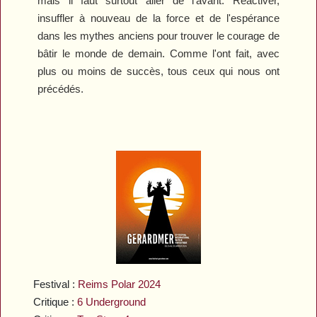
mais il faut surtout aller de l'avant. Réactiver,
insuffler à nouveau de la force et de l'espérance
dans les mythes anciens pour trouver le courage de
bâtir le monde de demain. Comme l'ont fait, avec
plus ou moins de succès, tous ceux qui nous ont
précédés.
Festival :
Reims Polar 2024
Critique :
6 Underground