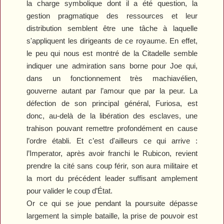
la charge symbolique dont il a été question, la
gestion pragmatique des ressources et leur
distribution semblent être une tâche à laquelle
s'appliquent les dirigeants de ce royaume. En effet,
le peu qui nous est montré de la Citadelle semble
indiquer une admiration sans borne pour Joe qui,
dans un fonctionnement très machiavélien,
gouverne autant par l’amour que par la peur. La
défection de son principal général, Furiosa, est
donc, au-delà de la libération des esclaves, une
trahison pouvant remettre profondément en cause
l’ordre établi. Et c’est d'ailleurs ce qui arrive :
l’Imperator, après avoir franchi le Rubicon, revient
prendre la cité sans coup férir, son aura militaire et
la mort du précédent leader suffisant amplement
pour valider le coup d’État.
Or ce qui se joue pendant la poursuite dépasse
largement la simple bataille, la prise de pouvoir est