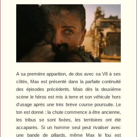
A sa première apparition, de dos avec sa V8 à ses
côtés, Max est présenté dans la parfaite continuité
des épisodes précédents. Mais dès la deuxième
scène le héros est mis à terre et son véhicule hors
d'usage après une très brève course poursuite. Le
ton est donné : la chute commence à être ancienne,
les tribus se sont fixées, les territoires ont été
accaparés. Si un homme seul peut rivaliser avec
une bande de pillards, même Max le fou est