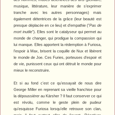
musique, littérature, leur manière de s’exprimer
tranche avec les autres personnages) mais
également détentrices de la grâce (leur beauté est
presque déplacée en ce lieu) et d’empathie ("
Pas de
mort inutile
"). Elles sont le catalyseur qui permet au
monde de changer, qui prodigue la compassion qui
lui manque. Elles apportent la rédemption à Furiosa,
l’espoir à Max, brisent la coquille de Nux et libèrent
le monde de Joe. Ces Furies, porteuses d’espoir et
de vie, punissent ceux qui ont détruit le monde pour
mieux le reconstruire.
Et si au fond c'est ce qu'essayait de nous dire
George Miller en reprenant sa vieille franchise pour
la dépoussiérer au Kärsher ? Il faut conserver ce qui
est révolu, comme le geste plein de pudeur
qu'esquisse Furiosa lorsqu'elle retrouve son clan,