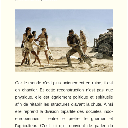
Car le monde n’est plus uniquement en ruine, il est
en chantier. Et cette reconstruction n’est pas que
physique, elle est également politique et spirituelle
afin de rétablir les structures d’avant la chute. Ainsi
elle reprend la division tripartite des sociétés indo-
européennes : entre le prêtre, le guerrier et
l’agriculteur. C'est ici qu'il convient de parler du