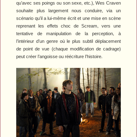
qu’avec ses poings ou son sexe, etc.), Wes Craven
souhaite plus largement nous conduire, via un
scénario qu’il a lui-même écrit et une mise en scène
reprenant les effets choc de
Scream
, vers une
tentative de manipulation de la perception, à
l’intérieur d’un genre où le plus subtil déplacement
de point de vue (chaque modification de cadrage)
peut créer l’angoisse ou réécriture l’histoire.