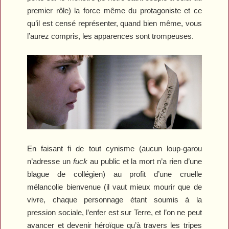
premier rôle) la force même du protagoniste et ce
qu’il est censé représenter, quand bien même, vous
l’aurez compris, les apparences sont trompeuses.
En faisant fi de tout cynisme (aucun loup-garou
n’adresse un
fuck
au public et la mort n’a rien d’une
blague de collégien) au profit d’une cruelle
mélancolie bienvenue (il vaut mieux mourir que de
vivre, chaque personnage étant soumis à la
pression sociale, l’enfer est sur Terre, et l’on ne peut
avancer et devenir héroïque qu’à travers les tripes