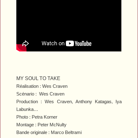
MY SOUL TO TAKE
Réalisation :
Wes Craven
Scénario : Wes Craven
Production : Wes Craven, Anthony Katagas, Iya
Labunka…
Photo : Petra Korner
Montage : Peter McNulty
Bande originale : Marco Beltrami