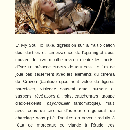
Et
My Soul To Take
, digression sur la multiplication
des identités et l’ambivalence de l’âge ingrat sous
couvert de psychopathe revenu d’entre les morts,
d’être un mélange curieux de tout cela. Le film ne
joue pas seulement avec les éléments du cinéma
de Craven (banlieue quasiment vidée de figures
parentales, violence souvent crue, humour et
suspens, révélations à tiroirs, cauchemars, groupe
d’adolescents,
psychokiller
fantomatique), mais
avec ceux du cinéma d’horreur en général, du
charclage sans pitié d’adultes en devenir réduits à
l’état de morceaux de viande à l’étude très