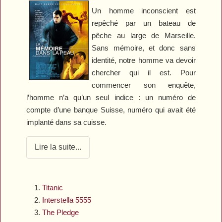
Un homme inconscient est
repêché par un bateau de
pêche au large de Marseille.
Sans mémoire, et donc sans
identité, notre homme va devoir
chercher qui il est. Pour
commencer son enquête,
l’homme n’a qu’un seul indice : un numéro de
compte d’une banque Suisse, numéro qui avait été
implanté dans sa cuisse.
Lire la suite...
Titanic
Interstella 5555
The Pledge