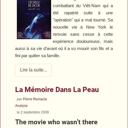
combattant du Viêt-Nam qui a
été rapatrié suite à une
"opération" qui a mal tourné. Sa
nouvelle vie à New York le
renvoie sans cesse à cette
expérience douloureuse, mais
aussi à sa vie d’avant où il a vu mourir son fils et a
fini par quitter sa famille.
Lire la suite...
La Mémoire Dans La Peau
par
Pierre Remacle
Analyse
le 2 septembre 2008
The movie who wasn’t there