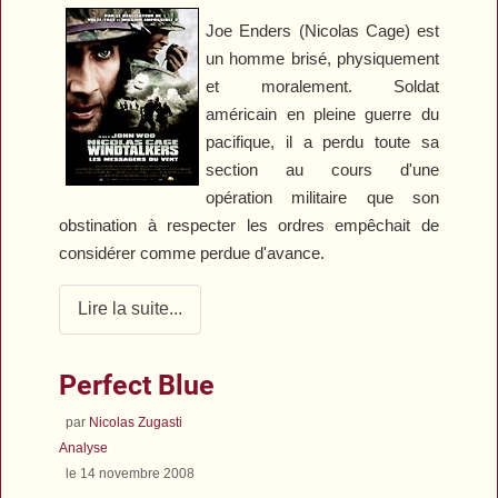
Joe Enders (Nicolas Cage) est
un homme brisé, physiquement
et moralement. Soldat
américain en pleine guerre du
pacifique, il a perdu toute sa
section au cours d'une
opération militaire que son
obstination à respecter les ordres empêchait de
considérer comme perdue d'avance.
Lire la suite...
Perfect Blue
par
Nicolas Zugasti
Analyse
le 14 novembre 2008