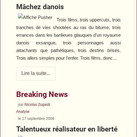
Mâchez danois
Trois films, trois uppercuts, trois
tranches de vies shootées au ras du bitume, trois
errances dans les banlieues glauques d’un royaume
danois exsangue, trois personnages aussi
attachants que pathétiques, trois destins brisés.
Trois allers simples pour l’enfer. Trois films, donc…
Lire la suite...
Breaking News
par
Nicolas Zugasti
Analyse
le 17 septembre 2008
Talentueux réalisateur en liberté