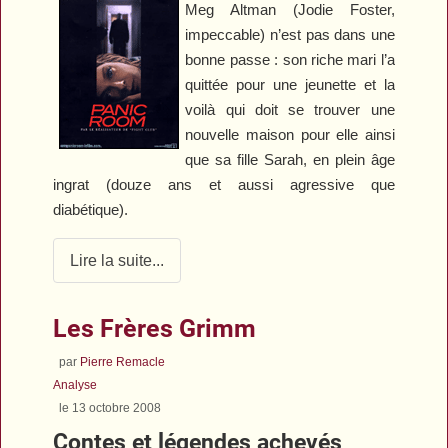
Meg Altman (Jodie Foster,
impeccable) n’est pas dans une
bonne passe : son riche mari l’a
quittée pour une jeunette et la
voilà qui doit se trouver une
nouvelle maison pour elle ainsi
que sa fille Sarah, en plein âge
ingrat (douze ans et aussi agressive que
diabétique).
Lire la suite...
Les Frères Grimm
par
Pierre Remacle
Analyse
le 13 octobre 2008
Contes et légendes achevés