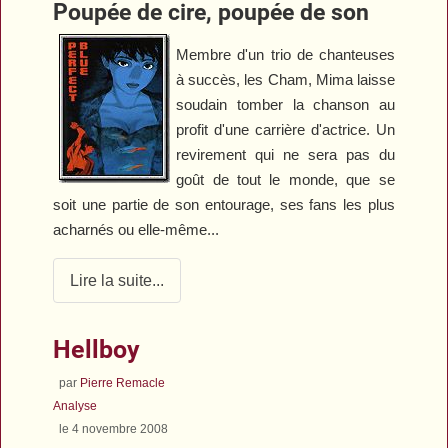
Poupée de cire, poupée de son
Membre d'un trio de chanteuses
à succès, les Cham, Mima laisse
soudain tomber la chanson au
profit d'une carrière d'actrice. Un
revirement qui ne sera pas du
goût de tout le monde, que se
soit une partie de son entourage, ses fans les plus
acharnés ou elle-même...
Lire la suite...
Hellboy
par
Pierre Remacle
Analyse
le 4 novembre 2008