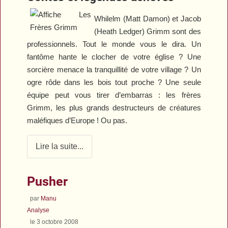
Whilelm (Matt Damon) et Jacob
(Heath Ledger) Grimm sont des
professionnels. Tout le monde vous le dira. Un
fantôme hante le clocher de votre église ? Une
sorcière menace la tranquillité de votre village ? Un
ogre rôde dans les bois tout proche ? Une seule
équipe peut vous tirer d’embarras : les frères
Grimm, les plus grands destructeurs de créatures
maléfiques d’Europe ! Ou pas.
Lire la suite...
Pusher
par
Manu
Analyse
le 3 octobre 2008