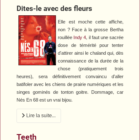
Dites-le avec des fleurs
Elle est moche cette affiche,
non ? Face à la grosse Bertha
rouillée
Indy 4
, il faut une sacrée
dose de témérité pour tenter
d'attirer ainsi le chaland qui, dès
connaissance de la durée de la
chose (pratiquement trois
heures), sera définitivement convaincu d'aller
batifoler avec les chiens de prairie numériques et les
singes gominés de tonton goitre. Dommage, car
Nés En 68
est un vrai bijou.
Lire la suite...
Teeth