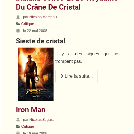
Du Crâne De Cristal
par
Nicolas Marceau
Critique
le 22 mai 2008
Sieste de cristal
Il y a des signes qui ne
trompent pas.
Lire la suite...
Iron Man
par
Nicolas Zugasti
Critique
le 19 mai 2008