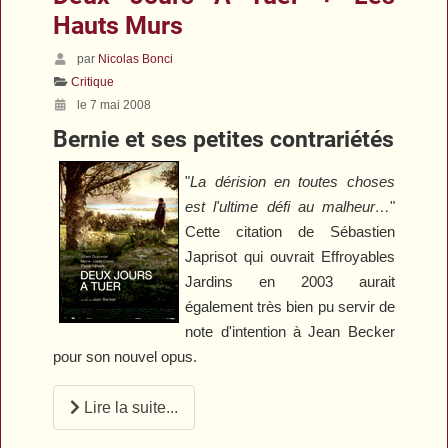
Hauts Murs
par
Nicolas Bonci
Critique
le 7 mai 2008
Bernie et ses petites contrariétés
"
La dérision en toutes choses
est l'ultime défi au malheur…
"
Cette citation de Sébastien
Japrisot qui ouvrait
Effroyables
Jardins
en 2003 aurait
également très bien pu servir de
note d'intention à Jean Becker
pour son nouvel opus.
Lire la suite...