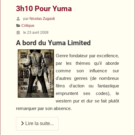
3h10 Pour Yuma
par
Nicolas Zugasti
Critique
le 23 avril 2008
A bord du Yuma Limited
Genre fondateur par excellence,
par les thèmes qu'il aborde
comme son influence sur
d'autres genres (de nombreux
films d'action ou fantastique
empruntent ses codes), le
western pur et dur se fait plutôt
remarquer par son absence.
Lire la suite...