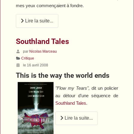
mes yeux commençaient à fondre.
Lire la suite...
Southland Tales
par
Nicolas Marceau
Critique
le 16 avril 2008
This is the way the world ends
"Flow my Tears",
dit un policier
au détour d’une séquence de
Southland Tales
.
Lire la suite...