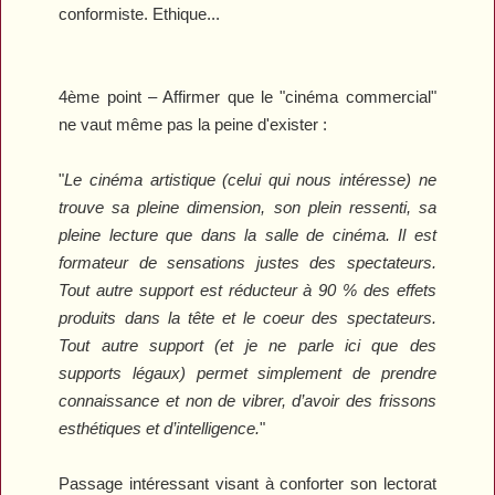
conformiste.
Ethique...
4ème point – Affirmer que le "cinéma commercial"
ne vaut même pas la peine d'exister :
"
Le cinéma artistique (celui qui nous intéresse) ne
trouve sa pleine dimension, son plein ressenti, sa
pleine lecture que dans la salle de cinéma. Il est
formateur de sensations justes des spectateurs.
Tout autre support est réducteur à 90 % des effets
produits dans la tête et le coeur des spectateurs.
Tout autre support (et je ne parle ici que des
supports légaux) permet simplement de prendre
connaissance et non de vibrer, d’avoir des frissons
esthétiques et d’intelligence.
"
Passage intéressant visant à conforter son lectorat