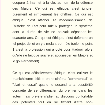
coupure à Internet à la clé, au nom de la défense
des Majors. Ce qui est éthique, c'est ignorer
purement et simplement les chiffres. Ce qui est
éthique, c'est afficher sa méconnaissance de
l'histoire de l'art pour mieux protéger un système
dont la durée de vie ne pouvait dépasser les
quarante ans. Ce qui est éthique, c'est défendre un
tel projet de loi en y simulant son rôle (selon le point
1 c'est la profession qui a opté pour Hadopi, alors
qu'elle ne fait que suivre et acquiescer les Majors et
le gouvernement).
Ce qui est définitivement éthique, c'est cultiver le
manichéisme élitiste entre cinéma "commercial" et
"d'art et essai" quand le second a la possibilité
concrète de se différencier du premier dans les
actes mais préfère s'allier au discours confortable
des potentats tout en se flattant d'être non-