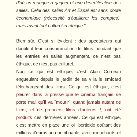
d’où un manque à gagner et une désertification des
salles. Celui des salles Art et Essai est sans doute
économique (nécessité d’équilibrer les comptes),
mais avant tout culturel et éthique.
"
Bien sûr. C'est si évident : des spectateurs qui
doublent leur consommation de films pendant que
les entrées en salles augmentent, ce n'est pas
éthique, ce n'est pas culturel.
Non ce qui est éthique, c'est Alain Corneau
engueulant depuis le jardin de sa villa le smicard
téléchargeant des films. Ce qui est éthique, c'est
pleurer dans la presse que le cinéma français se
porte mal, qu'il va "mourir", quand jamais autant de
films, et de premiers films d'auteurs !, ont été
produits
ces dernières années. Ce qui est éthique,
c'est mettre en place une loi liberticide coûtant des
millions d'euros au contribuable, avec mouchards et