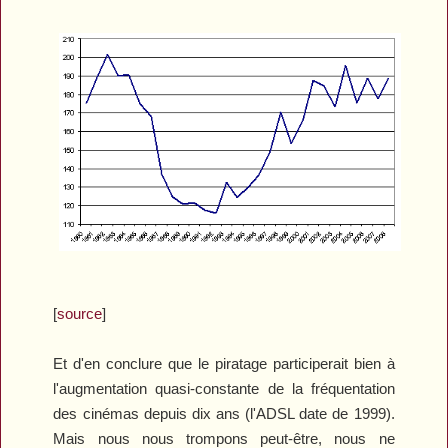
[
source
]
Et d'en conclure que le piratage participerait bien à
l'augmentation quasi-constante de la fréquentation
des cinémas depuis dix ans (l'ADSL date de 1999).
Mais nous nous trompons peut-être, nous ne