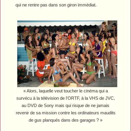
qui ne rentre pas dans son giron immédiat.
« Alors, laquelle veut toucher le cinéma qui a
survécu à la télévision de l'ORTF, à la VHS de JVC,
au DVD de Sony mais qui risque de ne jamais
revenir de sa mission contre les ordinateurs maudits
de gus planqués dans des garages ? »