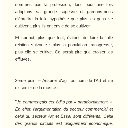
sommes pas la profession, donc pour une fois
adoptons sa grande sagesse et gardons-nous
d'émettre la folle hypothèse que plus les gens se
cultivent, plus ils ont envie de se cultiver.
Et surtout, plus que tout, évitons de faire la folle
relation suivante : plus la population transgresse,
plus elle se cultive. Ce serait pire que croiser les
effluves.
3ème point – Assurer d'agir au nom de l'Art et se
dissocier de la masse :
"
Je commençais cet édito par « paradoxalement ».
En effet, l’argumentation du secteur commercial et
celui du secteur Art et Essai sont différents. Celui
des grands circuits est uniquement économique,