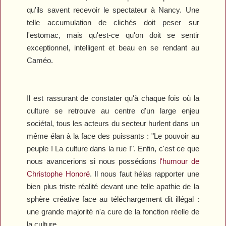
qu'ils savent recevoir le spectateur à Nancy. Une
telle accumulation de clichés doit peser sur
l'estomac, mais qu'est-ce qu'on doit se sentir
exceptionnel, intelligent et beau en se rendant au
Caméo.
Il est rassurant de constater qu'à chaque fois où la
culture se retrouve au centre d'un large enjeu
sociétal, tous les acteurs du secteur hurlent dans un
même élan à la face des puissants : "Le pouvoir au
peuple ! La culture dans la rue !". Enfin, c'est ce que
nous avancerions si nous possédions
l'humour de
Christophe Honoré
. Il nous faut hélas rapporter une
bien plus triste réalité devant une telle apathie de la
sphère créative face au téléchargement dit illégal :
une grande majorité n'a cure de la fonction réelle de
la culture.