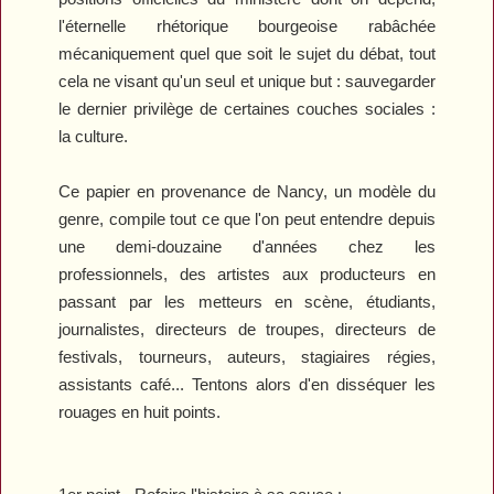
l'éternelle rhétorique bourgeoise rabâchée
mécaniquement quel que soit le sujet du débat, tout
cela ne visant qu'un seul et unique but : sauvegarder
le dernier privilège de certaines couches sociales :
la culture.
Ce papier en provenance de Nancy, un modèle du
genre, compile tout ce que l'on peut entendre depuis
une demi-douzaine d'années chez les
professionnels, des artistes aux producteurs en
passant par les metteurs en scène, étudiants,
journalistes, directeurs de troupes, directeurs de
festivals, tourneurs, auteurs, stagiaires régies,
assistants café... Tentons alors d'en disséquer les
rouages en huit points.