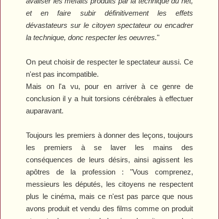
avaliser les méfaits produits par la technique du net,
et en faire subir définitivement les effets
dévastateurs sur le citoyen spectateur ou encadrer
la technique, donc respecter les oeuvres.
"
On peut choisir de respecter le spectateur aussi. Ce
n'est pas incompatible.
Mais on l'a vu, pour en arriver à ce genre de
conclusion il y a huit torsions cérébrales à effectuer
auparavant.
Toujours les premiers à donner des leçons, toujours
les premiers à se laver les mains des
conséquences de leurs désirs, ainsi agissent les
apôtres de la profession : "Vous comprenez,
messieurs les députés, les citoyens ne respectent
plus le cinéma, mais ce n'est pas parce que nous
avons produit et vendu des films comme on produit