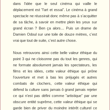
dans l'idée que le seul cinéma qui vaille le
déplacement est "l'art et essai". Le cinéma à grand
spectacle ne réussirait donc même pas à s'acquitter
de sa tâche, à savoir en mettre plein les yeux sur
grand écran ? Ben ça alors… Puis un drame de
Damien Odoul sur une toile de douze mètres, c'est
vrai que tout de suite, c'est autre chose.
Nous retrouvons ainsi cette belle valeur éthique du
point 3 qui ne cloisonne pas du tout les genres, qui
ne formate absolument jamais les spectateurs, les
films et les idées, cette valeur éthique qui prône
l'ouverture et met à bas les préjugés et autres
combats de clochers, cette valeur éthique qui
défend la culture sans jamais ô grand jamais rejeter
ce qui n'est pas défini comme "artistique" par une
obscure entité suprême, cette valeur éthique qui se
garde bien de priver du moindre intérêt culturel ce