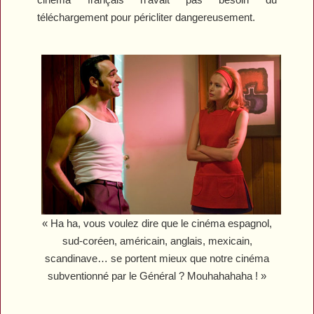
téléchargement pour péricliter dangereusement.
« Ha ha, vous voulez dire que le cinéma espagnol,
sud-coréen, américain, anglais, mexicain,
scandinave… se portent mieux que notre cinéma
subventionné par le Général ? Mouhahahaha ! »