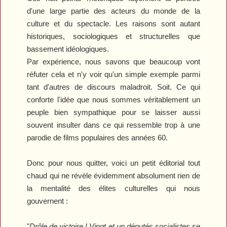
d'une large partie des acteurs du monde de la
culture et du spectacle. Les raisons sont autant
historiques, sociologiques et structurelles que
bassement idéologiques.
Par expérience, nous savons que beaucoup vont
réfuter cela et n'y voir qu'un simple exemple parmi
tant d'autres de discours maladroit. Soit. Ce qui
conforte l'idée que nous sommes véritablement un
peuple bien sympathique pour se laisser aussi
souvent insulter dans ce qui ressemble trop à une
parodie de films populaires des années 60.
Donc pour nous quitter, voici un petit éditorial tout
chaud qui ne révèle évidemment absolument rien de
la mentalité des élites culturelles qui nous
gouvernent :
"
Drôle de victoire ! Vingt et un députés socialistes se