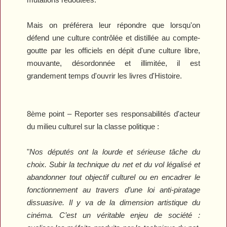
Mais on préférera leur répondre que lorsqu'on
défend une culture contrôlée et distillée au compte-
goutte par les officiels en dépit d'une culture libre,
mouvante, désordonnée et illimitée, il est
grandement temps d'ouvrir les livres d'Histoire.
8ème point – Reporter ses responsabilités d'acteur
du milieu culturel sur la classe politique :
"
Nos députés ont la lourde et sérieuse tâche du
choix. Subir la technique du net et du vol légalisé et
abandonner tout objectif culturel ou en encadrer le
fonctionnement au travers d’une loi anti-piratage
dissuasive. Il y va de la dimension artistique du
cinéma. C’est un véritable enjeu de société :