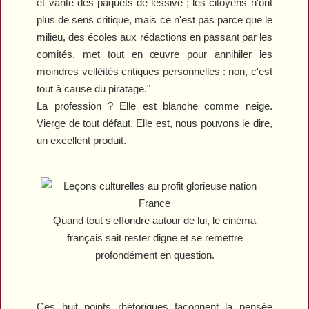
et vante des paquets de lessive ; les citoyens n'ont
plus de sens critique, mais ce n'est pas parce que le
milieu, des écoles aux rédactions en passant par les
comités, met tout en œuvre pour annihiler les
moindres velléités critiques personnelles : non, c'est
tout à cause du piratage."
La profession ? Elle est blanche comme neige.
Vierge de tout défaut. Elle est, nous pouvons le dire,
un excellent produit.
Quand tout s'effondre autour de lui, le cinéma
français sait rester digne et se remettre
profondément en question.
Ces huit points rhétoriques façonnent la pensée