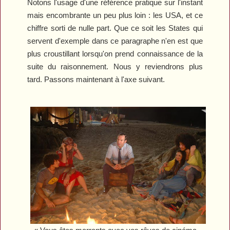
Notons l'usage d'une référence pratique sur l'instant
mais encombrante un peu plus loin : les USA, et ce
chiffre sorti de nulle part. Que ce soit les States qui
servent d'exemple dans ce paragraphe n'en est que
plus croustillant lorsqu'on prend connaissance de la
suite du raisonnement. Nous y reviendrons plus
tard. Passons maintenant à l'axe suivant.