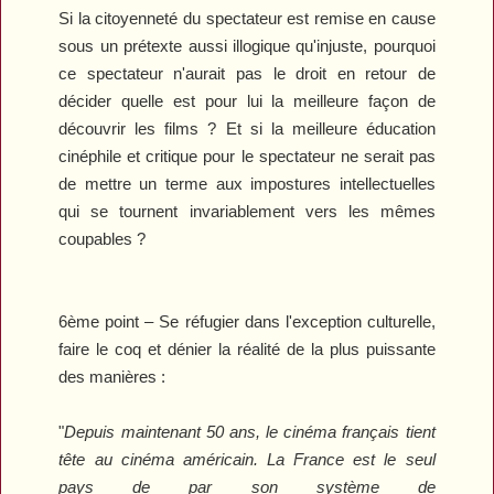
Si la citoyenneté du spectateur est remise en cause
sous un prétexte aussi illogique qu'injuste, pourquoi
ce spectateur n'aurait pas le droit en retour de
décider quelle est pour lui la meilleure façon de
découvrir les films ? Et si la meilleure éducation
cinéphile et critique pour le spectateur ne serait pas
de mettre un terme aux impostures intellectuelles
qui se tournent invariablement vers les mêmes
coupables ?
6ème point – Se réfugier dans l'exception culturelle,
faire le coq et dénier la réalité de la plus puissante
des manières :
"
Depuis maintenant 50 ans, le cinéma français tient
tête au cinéma américain. La France est le seul
pays de par son système de