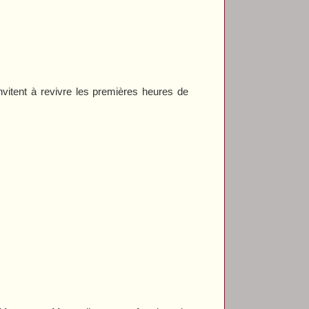
vitent à revivre les premières heures de