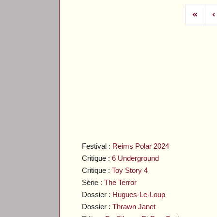
Festival :
Reims Polar 2024
Critique :
6 Underground
Critique :
Toy Story 4
Série :
The Terror
Dossier :
Hugues-Le-Loup
Dossier :
Thrawn Janet