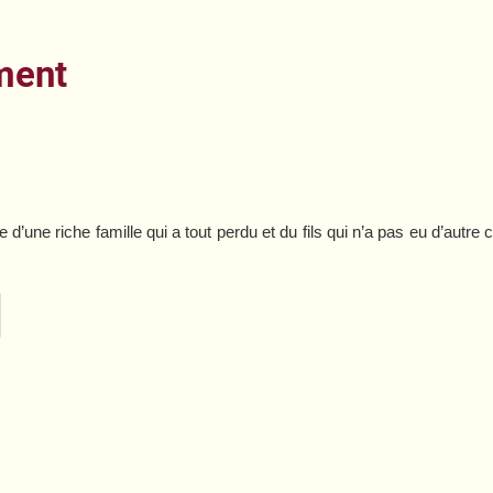
ment
re d’une riche famille qui a tout perdu et du fils qui n’a pas eu d’autre