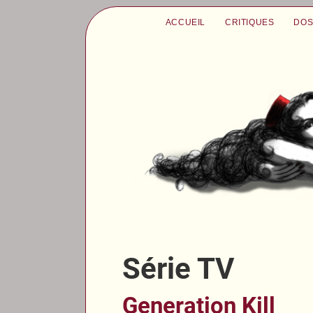
ACCUEIL
CRITIQUES
DOS
Série TV
Generation Kill