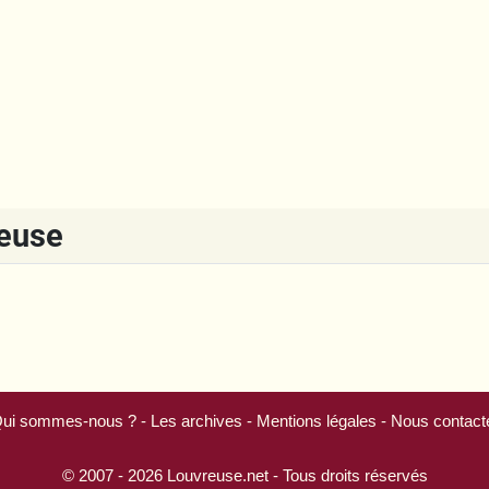
reuse
ui sommes-nous ?
-
Les archives
-
Mentions légales
-
Nous contact
© 2007 - 2026
Louvreuse.net
- Tous droits réservés