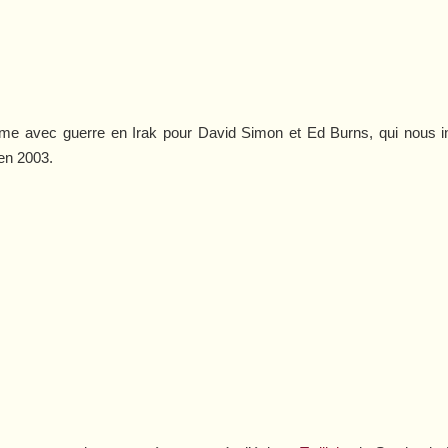
me avec guerre en Irak pour David Simon et Ed Burns, qui nous in
 en 2003.