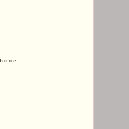
 choix que