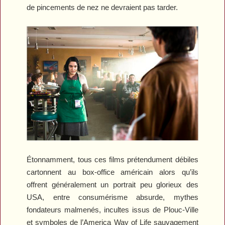
de pincements de nez ne devraient pas tarder.
Étonnamment, tous ces films prétendument débiles
cartonnent au box-office américain alors qu’ils
offrent généralement un portrait peu glorieux des
USA, entre consumérisme absurde, mythes
fondateurs malmenés, incultes issus de Plouc-Ville
et symboles de l’America Way of Life sauvagement