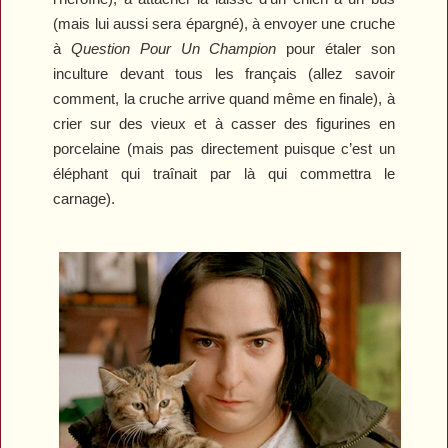
(mais lui aussi sera épargné), à envoyer une cruche
à
Question Pour Un Champion
pour étaler son
inculture devant tous les français (allez savoir
comment, la cruche arrive quand même en finale), à
crier sur des vieux et à casser des figurines en
porcelaine (mais pas directement puisque c’est un
éléphant qui traînait par là qui commettra le
carnage).