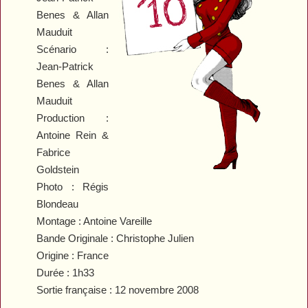
Benes & Allan
Mauduit
Scénario :
Jean-Patrick
Benes & Allan
Mauduit
Production :
Antoine Rein &
Fabrice
Goldstein
Photo : Régis
Blondeau
Montage : Antoine Vareille
Bande Originale : Christophe Julien
Origine : France
Durée : 1h33
Sortie française : 12 novembre 2008