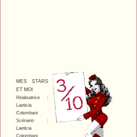
MES STARS
ET MOI
Réalisatrice :
Laeticia
Colombani
Scénario :
Laeticia
Colombani