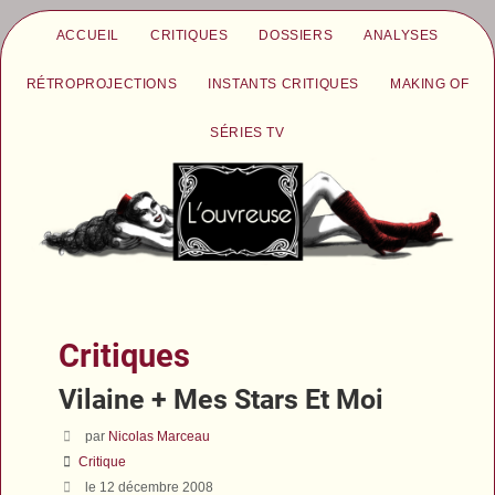
ACCUEIL
CRITIQUES
DOSSIERS
ANALYSES
RÉTROPROJECTIONS
INSTANTS CRITIQUES
MAKING OF
SÉRIES TV
Critiques
Vilaine + Mes Stars Et Moi
par
Nicolas Marceau
Critique
le 12 décembre 2008