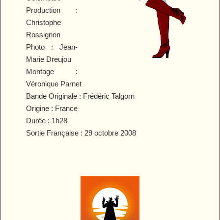
Production :
Christophe
Rossignon
Photo : Jean-
Marie Dreujou
Montage :
Véronique Parnet
Bande Originale : Frédéric Talgorn
Origine : France
Durée : 1h28
Sortie Française : 29 octobre 2008