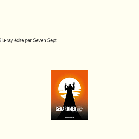
 Blu-ray édité par Seven Sept