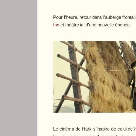
Pour l’heure, retour dans l’auberge front
Inn
et théâtre ici d’une nouvelle épopée.
Le cinéma de Hark s’inspire de celui de 