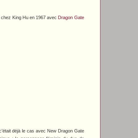
ois chez King Hu en 1967 avec
Dragon Gate
’était déjà le cas avec
New Dragon Gate