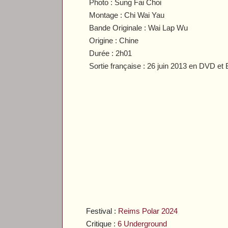
Photo : Sung Fai Choi
Montage : Chi Wai Yau
Bande Originale : Wai Lap Wu
Origine : Chine
Durée : 2h01
Sortie française : 26 juin 2013 en DVD et
Festival :
Reims Polar 2024
Critique :
6 Underground