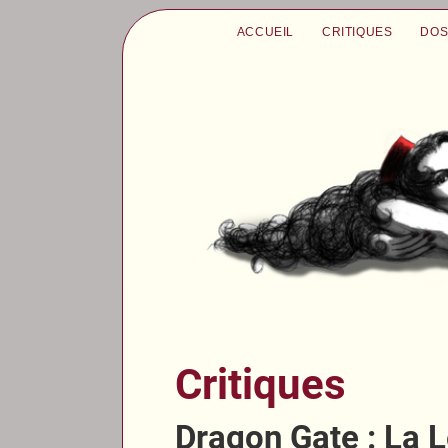
ACCUEIL
CRITIQUES
DOS
Critiques
Dragon Gate : La 