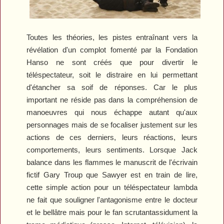
Toutes les théories, les pistes entraînant vers la
révélation d'un complot fomenté par la Fondation
Hanso ne sont créés que pour divertir le
téléspectateur, soit le distraire en lui permettant
d'étancher sa soif de réponses. Car le plus
important ne réside pas dans la compréhension de
manoeuvres qui nous échappe autant qu'aux
personnages mais de se focaliser justement sur les
actions de ces derniers, leurs réactions, leurs
comportements, leurs sentiments. Lorsque Jack
balance dans les flammes le manuscrit de l'écrivain
fictif Gary Troup que Sawyer est en train de lire,
cette simple action pour un téléspectateur lambda
ne fait que souligner l'antagonisme entre le docteur
et le bellâtre mais pour le fan scrutant
assidument
la