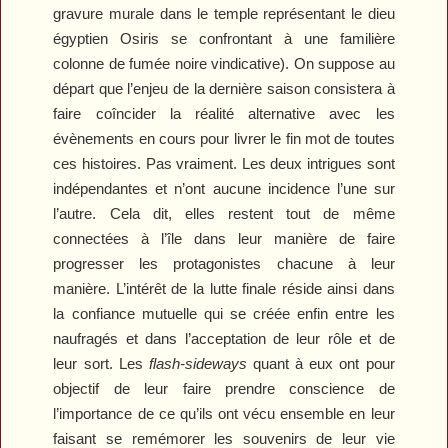
gravure murale dans le temple représentant le dieu
égyptien Osiris se confrontant à une familière
colonne de fumée noire vindicative). On suppose au
départ que l’enjeu de la dernière saison consistera à
faire coîncider la réalité alternative avec les
évènements en cours pour livrer le fin mot de toutes
ces histoires. Pas vraiment. Les deux intrigues sont
indépendantes et n’ont aucune incidence l’une sur
l’autre. Cela dit, elles restent tout de même
connectées à l’île dans leur manière de faire
progresser les protagonistes chacune à leur
manière. L’intérêt de la lutte finale réside ainsi dans
la confiance mutuelle qui se créée enfin entre les
naufragés et dans l’acceptation de leur rôle et de
leur sort. Les
flash-sideways
quant à eux ont pour
objectif de leur faire prendre conscience de
l’importance de ce qu’ils ont vécu ensemble en leur
faisant se remémorer les souvenirs de leur vie