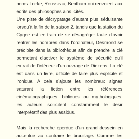
noms Locke, Rousseau, Bentham qui renvoient aux
écrits des philosophes ainsi cités.
Une piste de décrypatage d'autant plus séduisante
lorsqu'à la fin de la saison 2, tandis que la station du
Cygne est en train de se désagréger faute d'avoir
rentrer les nombres dans l'ordinateur, Desmond se
précipite dans la bibliothèque afin de prendre la clé
permetant d'activer le système de sécurité qu'il
extrait de l'intérieur d'un ouvrage de Dickens. La clé
est dans un livre, difficile de faire plus explicite et
ironique. A cela s'ajoute les nombreux signes
saturant la fiction entre les références
cinématographiques, bibliques ou mythologiques,
les auteurs sollicitent constamment le désir
interprétatif des plus assidus.
Mais la recherche éperdue d'un grand dessein en
accentue au contraire le brouillage. Comme les