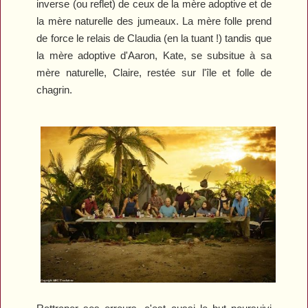
inverse (ou reflet) de ceux de la mère adoptive et de
la mère naturelle des jumeaux. La mère folle prend
de force le relais de Claudia (en la tuant !) tandis que
la mère adoptive d'Aaron, Kate, se subsitue à sa
mère naturelle, Claire, restée sur l'île et folle de
chagrin.