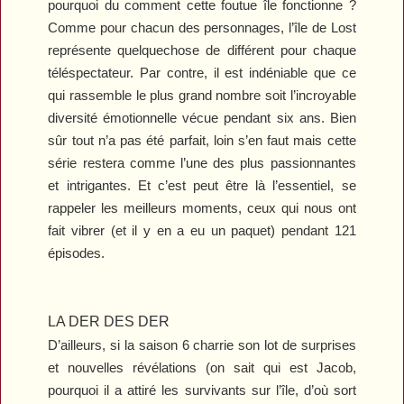
pourquoi du comment cette foutue île fonctionne ?
Comme pour chacun des personnages, l’île de
Lost
représente quelquechose de différent pour chaque
téléspectateur. Par contre, il est indéniable que ce
qui rassemble le plus grand nombre soit l’incroyable
diversité émotionnelle vécue pendant six ans. Bien
sûr tout n’a pas été parfait, loin s’en faut mais cette
série restera comme l’une des plus passionnantes
et intrigantes. Et c’est peut être là l’essentiel, se
rappeler les meilleurs moments, ceux qui nous ont
fait vibrer (et il y en a eu un paquet) pendant 121
épisodes.
LA DER DES DER
D’ailleurs, si la saison 6 charrie son lot de surprises
et nouvelles révélations (on sait qui est Jacob,
pourquoi il a attiré les survivants sur l’île, d’où sort