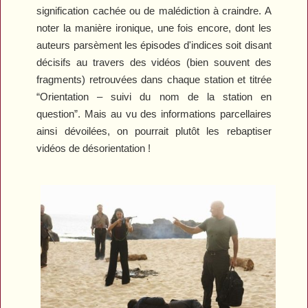
signification cachée ou de malédiction à craindre. A
noter la manière ironique, une fois encore, dont les
auteurs parsèment les épisodes d'indices soit disant
décisifs au travers des vidéos (bien souvent des
fragments) retrouvées dans chaque station et titrée
“Orientation – suivi du nom de la station en
question”. Mais au vu des informations parcellaires
ainsi dévoilées, on pourrait plutôt les rebaptiser
vidéos de désorientation !