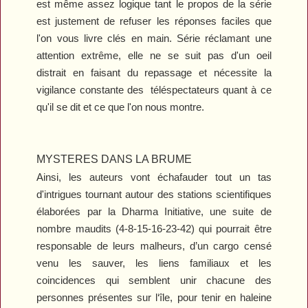
est même assez logique tant le propos de la série
est justement de refuser les réponses faciles que
l'on vous livre clés en main. Série réclamant une
attention extrême, elle ne se suit pas d'un oeil
distrait en faisant du repassage et nécessite la
vigilance constante des
téléspectateurs quant à ce
qu'il se dit et ce que l'on nous montre.
MYSTERES DANS LA BRUME
Ainsi, les auteurs vont échafauder tout un tas
d'intrigues tournant autour des stations scientifiques
élaborées par la Dharma Initiative, une suite de
nombre maudits (4-8-15-16-23-42) qui pourrait être
responsable de leurs malheurs, d’un cargo censé
venu les sauver, les liens familiaux et les
coincidences qui semblent unir chacune des
personnes présentes sur l‘île, pour tenir en haleine