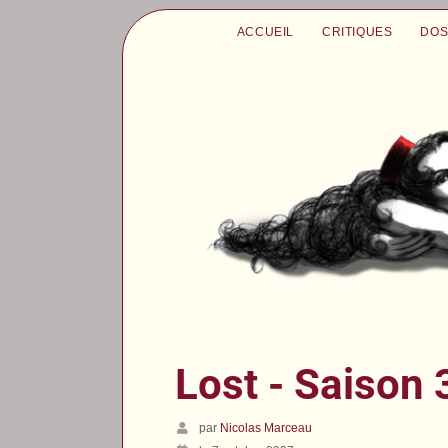
ACCUEIL
CRITIQUES
DOS
Lost - Saison 
par
Nicolas Marceau