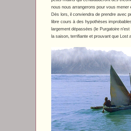
nous nous arrangerons pour vous mener e
Dès lors, il conviendra de prendre avec 
libre cours à des hypothèses improbables
largement dépassées (le Purgatoire n’est p
la saison, terrifiante et prouvant que
Lost