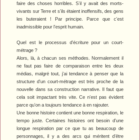
faire des choses horribles. S'il y avait des morts-
vivants sur Terre et s'ils
étaient inoffensifs
, des gens
les buteraient ! Par principe. Parce que c'est
inadmissible pour l'esprit humain.
Quel est le processus d'écriture pour un court-
métrage ?
Alors, là, à chacun ses méthodes. Normalement il
ne faut pas faire de comparaison entre les deux
médias, malgré tout, j'ai tendance à penser que la
structure d'un court-métrage est très proche de la
nouvelle dans sa construction narrative. Il faut que
cela soit impactant très vite. Ce n'est pas évident
parce qu'on a toujours tendance à en rajouter.
Une bonne histoire contient une bonne respiration
, l
e
tempo juste. Certaines histoires ont besoin d'une
longue respiration par ce que tu as beaucoup de
personnages, il y a des arcs qui méritent d'être