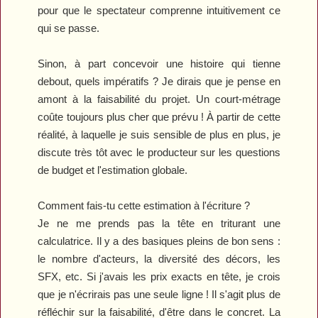
pour que le spectateur comprenne intuitivement ce
qui se passe.
Sinon, à part concevoir une histoire qui tienne
debout, quels impératifs ? Je dirais que je pense en
amont à la faisabilité du projet. Un court-métrage
coûte toujours plus cher que prévu ! À partir de cette
réalité, à laquelle je suis sensible de plus en plus, je
discute très tôt avec le producteur sur les questions
de budget et l'estimation globale.
Comment fais-tu cette estimation à l'écriture ?
Je ne me prends pas la tête en triturant une
calculatrice. Il y a des basiques pleins de bon sens
:
l
e nombre d'acteurs, la diversité des décors, les
SFX, etc. Si j'avais les prix exacts en tête, je crois
que je n'écrirais pas une seule ligne ! Il s'agit plus de
réfléchir sur la faisabilité, d'être dans le concret. La