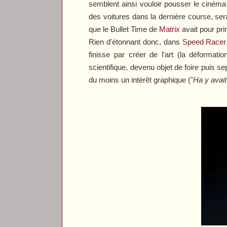
semblent ainsi vouloir pousser le cinéma
des voitures dans la dernière course, s
que le Bullet Time de
Matrix
avait pour pr
Rien d'étonnant donc, dans
Speed Racer
finisse par créer de l'art (la déformatio
scientifique, devenu objet de foire puis se
du moins un intérêt graphique ("
Ha y avait