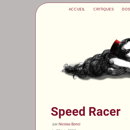
ACCUEIL
CRITIQUES
DOS
Speed Racer
par
Nicolas Bonci