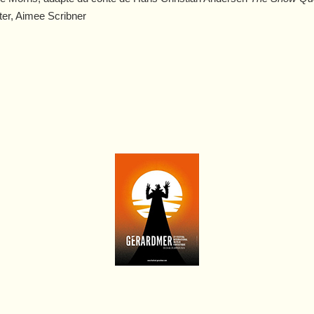
ter, Aimee Scribner