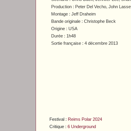
Production : Peter Del Vecho, John Lasse
Montage : Jeff Draheim
Bande originale : Christophe Beck
Origine : USA
Durée : 1h48
Sortie française : 4 décembre 2013
Festival :
Reims Polar 2024
Critique :
6 Underground