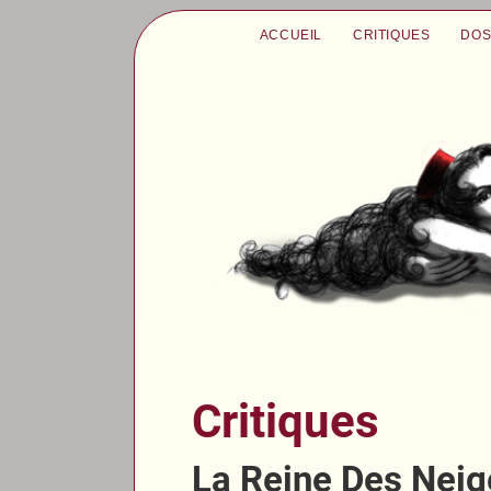
ACCUEIL
CRITIQUES
DOS
Critiques
La Reine Des Neig