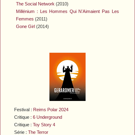
The Social Network
(2010)
Millénium : Les Hommes Qui N'Aimaient Pas Les
Femmes
(2011)
Gone Girl
(2014)
Festival :
Reims Polar 2024
Critique :
6 Underground
Critique :
Toy Story 4
Série :
The Terror