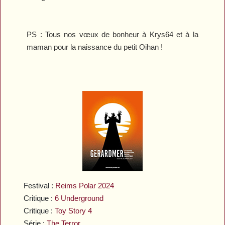
PS : Tous nos vœux de bonheur à Krys64 et à la
maman pour la naissance du petit Oihan !
Festival :
Reims Polar 2024
Critique :
6 Underground
Critique :
Toy Story 4
Série :
The Terror