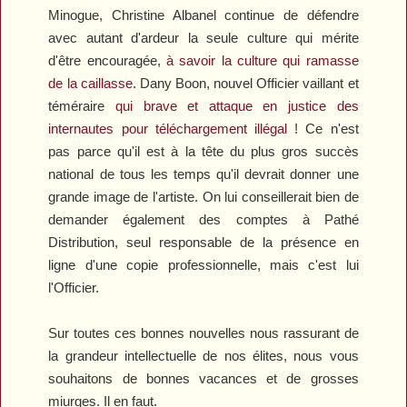
Minogue, Christine Albanel continue de défendre
avec autant d'ardeur la seule culture qui mérite
d'être encouragée,
à savoir la culture qui ramasse
de la caillasse
. Dany Boon, nouvel Officier vaillant et
téméraire
qui brave et attaque en justice des
internautes pour téléchargement illégal
! Ce n'est
pas parce qu'il est à la tête du plus gros succès
national de tous les temps qu'il devrait donner une
grande image de l'artiste. On lui conseillerait bien de
demander également des comptes à Pathé
Distribution, seul responsable de la présence en
ligne d'une copie professionnelle, mais c'est lui
l'Officier.
Sur toutes ces bonnes nouvelles nous rassurant de
la grandeur intellectuelle de nos élites, nous vous
souhaitons de bonnes vacances et de grosses
miurges. Il en faut.