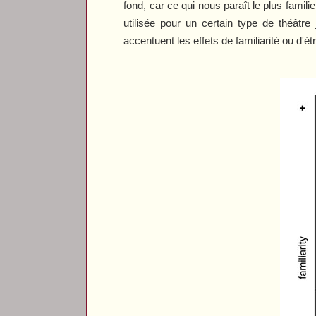
fond, car ce qui nous paraît le plus famil
utilisée pour un certain type de théâtr
accentuent les effets de familiarité ou d'é