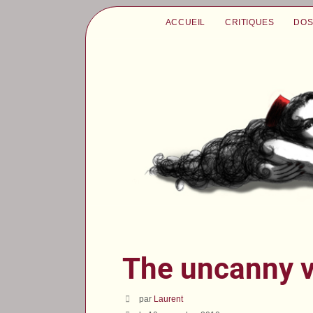
ACCUEIL
CRITIQUES
DOS
The uncanny v
par
Laurent