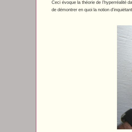
Ceci évoque la théorie de l'hyperréalité da
de démontrer en quoi la notion d'inquiétant