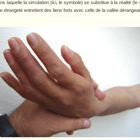
ns laquelle la simulation (ici, le symbole) se substitue à la réalité (
e étrangeté entretient des liens forts avec celle de la vallée dérangea