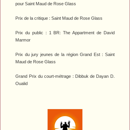
pour
Saint Maud
de Rose Glass
Prix de la critique :
Saint Maud
de Rose Glass
Prix du public :
1 BR: The Appartment
de David
Marmor
Prix du jury jeunes de la région Grand Est :
Saint
Maud
de Rose Glass
Grand Prix du court-métrage :
Dibbuk
de Dayan D.
Oualid