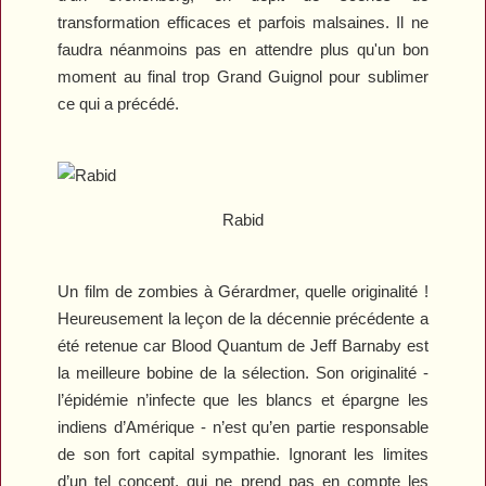
transformation efficaces et parfois malsaines. Il ne
faudra néanmoins pas en attendre plus qu'un bon
moment au final trop Grand Guignol pour sublimer
ce qui a précédé.
Rabid
Un film de zombies à Gérardmer, quelle originalité !
Heureusement la leçon de la décennie précédente a
été retenue car
Blood Quantum
de Jeff Barnaby est
la meilleure bobine de la sélection. Son originalité -
l’épidémie n’infecte que les blancs et épargne les
indiens d’Amérique - n’est qu’en partie responsable
de son fort capital sympathie. Ignorant les limites
d’un tel concept, qui ne prend pas en compte les