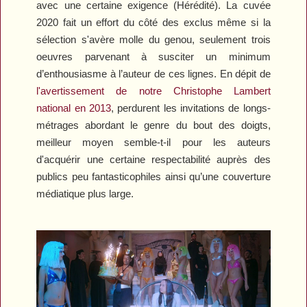
avec une certaine exigence (
Hérédité
). La cuvée
2020 fait un effort du côté des exclus même si la
sélection s'avère molle du genou, seulement trois
oeuvres parvenant à susciter un minimum
d’enthousiasme à l’auteur de ces lignes. En dépit de
l'avertissement de notre Christophe Lambert
national en 2013
, perdurent les invitations de longs-
métrages abordant le genre du bout des doigts,
meilleur moyen semble-t-il pour les auteurs
d'acquérir une certaine respectabilité auprès des
publics peu fantasticophiles ainsi qu’une couverture
médiatique plus large.