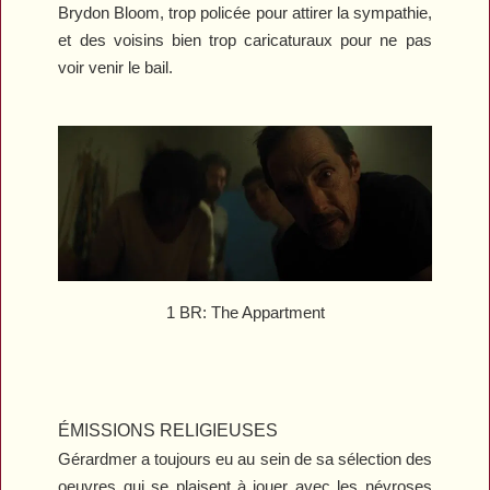
Brydon Bloom, trop policée pour attirer la sympathie,
et des voisins bien trop caricaturaux pour ne pas
voir venir le bail.
1 BR: The Appartment
ÉMISSIONS RELIGIEUSES
Gérardmer a toujours eu au sein de sa sélection des
oeuvres qui se plaisent à jouer avec les névroses