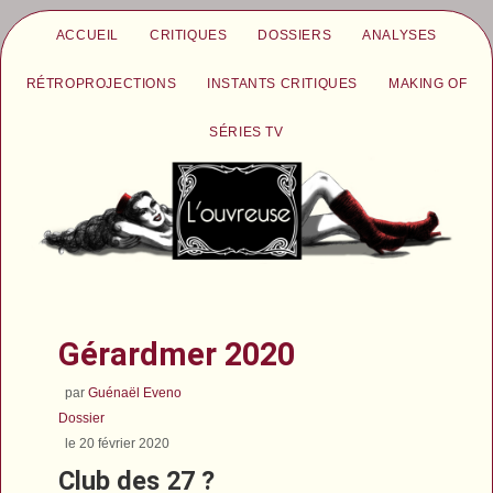
ACCUEIL
CRITIQUES
DOSSIERS
ANALYSES
RÉTROPROJECTIONS
INSTANTS CRITIQUES
MAKING OF
SÉRIES TV
Gérardmer 2020
par
Guénaël Eveno
Dossier
le 20 février 2020
Club des 27 ?