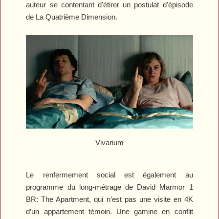
auteur se contentant d'étirer un postulat d'épisode
de
La Quatrième Dimension
.
Vivarium
Le renfermement social est également au
programme du long-métrage de David Marmor
1
BR: The Apartment
, qui n’est pas une visite en 4K
d’un appartement témoin. Une gamine en conflit