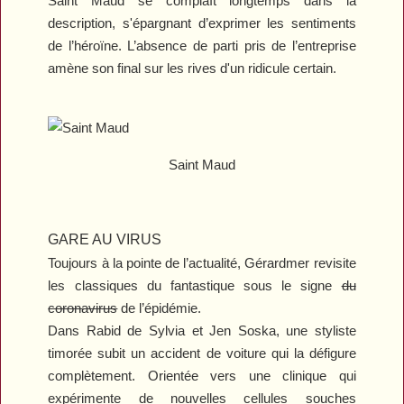
Saint Maud se complaît longtemps dans la
description, s'épargnant d’exprimer les sentiments
de l’héroïne. L’absence de parti pris de l’entreprise
amène son final sur les rives d'un ridicule certain.
Saint Maud
GARE AU VIRUS
Toujours à la pointe de l’actualité, Gérardmer revisite
les classiques du fantastique sous le signe
du
coronavirus
de l’épidémie.
Dans
Rabid
de Sylvia et Jen Soska, une styliste
timorée subit un accident de voiture qui la défigure
complètement. Orientée vers une clinique qui
expérimente de nouvelles cellules souches