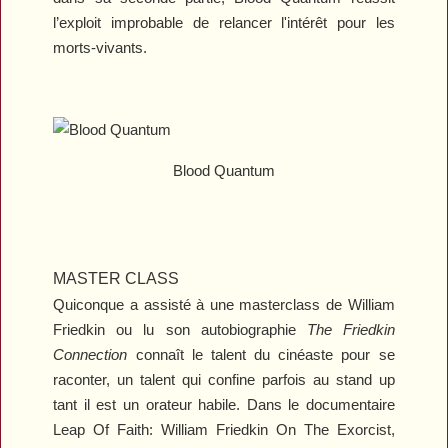
l’exploit improbable de relancer l'intérêt pour les
morts-vivants.
Blood Quantum
MASTER CLASS
Quiconque a assisté à une masterclass de William
Friedkin ou lu son autobiographie
The Friedkin
Connection
connaît le talent du cinéaste pour se
raconter, un talent qui confine parfois au stand up
tant il est un orateur habile. Dans le documentaire
Leap Of Faith: William Friedkin On The Exorcist
,