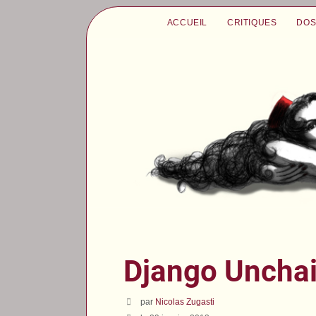
ACCUEIL
CRITIQUES
DOS
Django Uncha
par
Nicolas Zugasti