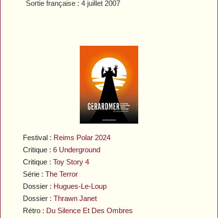
Sortie française : 4 juillet 2007
Festival :
Reims Polar 2024
Critique :
6 Underground
Critique :
Toy Story 4
Série :
The Terror
Dossier :
Hugues-Le-Loup
Dossier :
Thrawn Janet
Rétro :
Du Silence Et Des Ombres