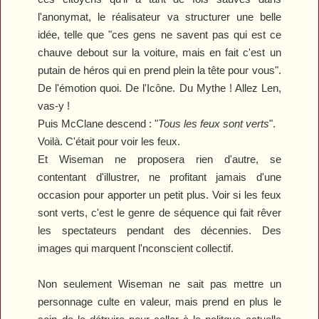
l'anonymat, le réalisateur va structurer une belle
idée, telle que "ces gens ne savent pas qui est ce
chauve debout sur la voiture, mais en fait c'est un
putain de héros qui en prend plein la tête pour vous".
De l'émotion quoi. De l'Icône. Du Mythe ! Allez Len,
vas-y !
Puis McClane descend : "
Tous les feux sont verts
".
Voilà. C'était pour voir les feux.
Et Wiseman ne proposera rien d'autre, se
contentant d'illustrer, ne profitant jamais d'une
occasion pour apporter un petit plus. Voir si les feux
sont verts, c'est le genre de séquence qui fait rêver
les spectateurs pendant des décennies. Des
images qui marquent l'nconscient collectif.
Non seulement Wiseman ne sait pas mettre un
personnage culte en valeur, mais prend en plus le