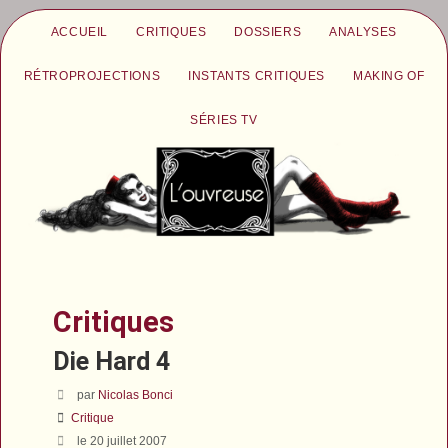
ACCUEIL
CRITIQUES
DOSSIERS
ANALYSES
RÉTROPROJECTIONS
INSTANTS CRITIQUES
MAKING OF
SÉRIES TV
Critiques
Die Hard 4
par
Nicolas Bonci
Critique
le 20 juillet 2007