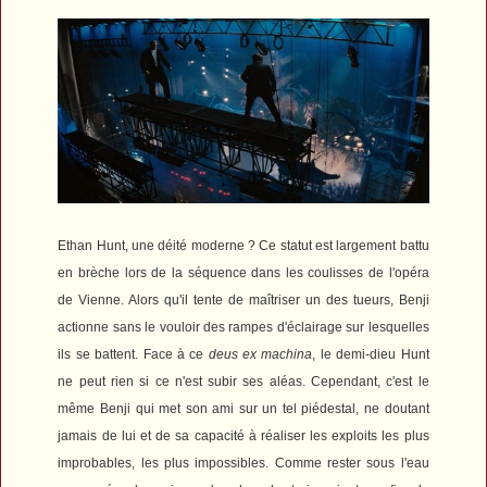
Ethan Hunt, une déité moderne ? Ce statut est largement battu
en brèche lors de la séquence dans les coulisses de l'opéra
de Vienne. Alors qu'il tente de maîtriser un des tueurs, Benji
actionne sans le vouloir des rampes d'éclairage sur lesquelles
ils se battent. Face à ce
deus ex machina
, le demi-dieu Hunt
ne peut rien si ce n'est subir ses aléas. Cependant, c'est le
même Benji qui met son ami sur un tel piédestal, ne doutant
jamais de lui et de sa capacité à réaliser les exploits les plus
improbables, les plus impossibles. Comme rester sous l'eau