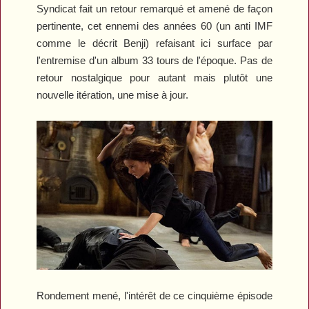
Syndicat fait un retour remarqué et amené de façon
pertinente, cet ennemi des années 60 (un anti IMF
comme le décrit Benji) refaisant ici surface par
l'entremise d'un album 33 tours de l'époque. Pas de
retour nostalgique pour autant mais plutôt une
nouvelle itération, une mise à jour.
Rondement mené, l'intérêt de ce cinquième épisode