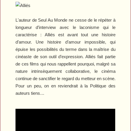
L'auteur de
Seul Au Monde
ne cesse de le répéter à
longueur d’interview avec le laconisme qui le
caractérise :
Alliés
est avant tout une histoire
d’amour. Une histoire d’amour impossible, qui
épuise les possibilités du terme dans la maîtrise du
cinéaste de son outil d’expression.
Alliés
fait partie
de ces films qui nous rappellent pourquoi, malgré sa
nature intrinsèquement collaborative, le cinéma
continue de sanctifier le regard du metteur en scène.
Pour un peu, on en reviendrait à la Politique des
auteurs tiens…