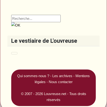
Le vestiaire de L'ouvreuse
Qui sommes-nous ?
-
Les archives
-
Mentions
légales
-
Nous contacter
© 2007 - 2026
Louvreuse.net
- Tous droits
réservés