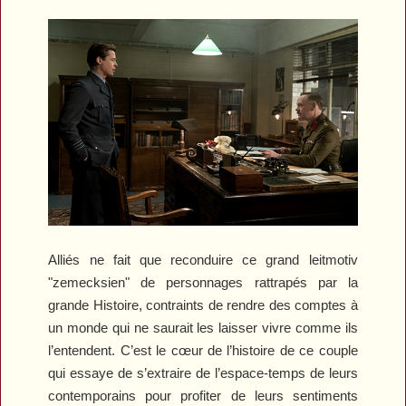
Alliés
ne fait que reconduire ce grand leitmotiv
"zemecksien" de personnages rattrapés par la
grande Histoire, contraints de rendre des comptes à
un monde qui ne saurait les laisser vivre comme ils
l’entendent. C’est le cœur de l’histoire de ce couple
qui essaye de s’extraire de l’espace-temps de leurs
contemporains pour profiter de leurs sentiments