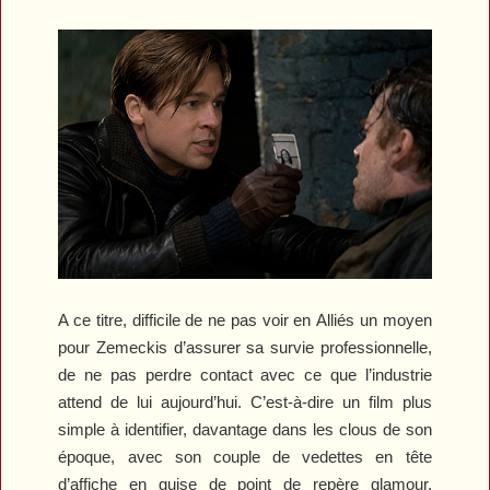
A ce titre, difficile de ne pas voir en
Alliés
un moyen
pour Zemeckis d’assurer sa survie professionnelle,
de ne pas perdre contact avec ce que l’industrie
attend de lui aujourd’hui. C’est-à-dire un film plus
simple à identifier, davantage dans les clous de son
époque, avec son couple de vedettes en tête
d’affiche en guise de point de repère glamour.