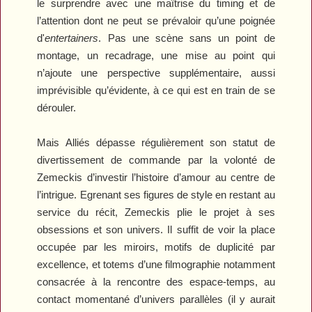
le surprendre avec une maîtrise du timing et de
l’attention dont ne peut se prévaloir qu’une poignée
d'
entertainers
. Pas une scène sans un point de
montage, un recadrage, une mise au point qui
n’ajoute une perspective supplémentaire, aussi
imprévisible qu’évidente, à ce qui est en train de se
dérouler.
Mais
Alliés
dépasse régulièrement son statut de
divertissement de commande par la volonté de
Zemeckis d’investir l’histoire d’amour au centre de
l’intrigue. Egrenant ses figures de style en restant au
service du récit, Zemeckis plie le projet à ses
obsessions et son univers. Il suffit de voir la place
occupée par les miroirs, motifs de duplicité par
excellence, et totems d’une filmographie notamment
consacrée à la rencontre des espace-temps, au
contact momentané d’univers parallèles (il y aurait