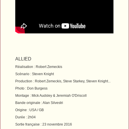
ALLIED
Réalisation : Robert Zemeckis
Scénario : Steven Knight
Production : Robert Zemeckis, Steve Starkey, Steven Knight...
Photo : Don Burgess
Montage : Mick Audsley & Jeremiah O'Driscoll
Bande originale : Alan Silvestri
Origine : USA / GB
Durée : 2h04
Sortie française : 23 novembre 2016