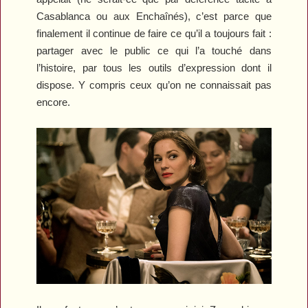
Casablanca
ou aux
Enchaînés
), c’est parce que
finalement il continue de faire ce qu’il a toujours fait :
partager avec le public ce qui l’a touché dans
l’histoire, par tous les outils d’expression dont il
dispose. Y compris ceux qu’on ne connaissait pas
encore.