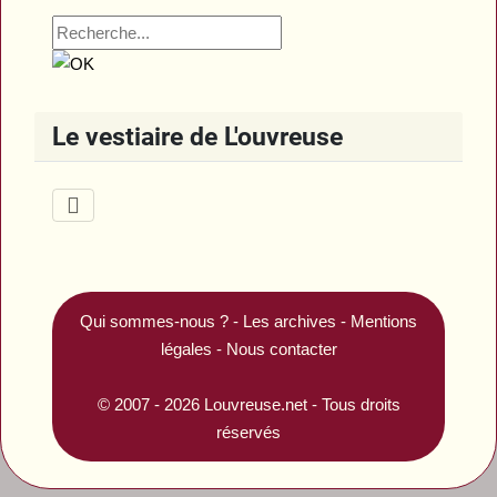
Le vestiaire de L'ouvreuse
Qui sommes-nous ?
-
Les archives
-
Mentions
légales
-
Nous contacter
© 2007 - 2026
Louvreuse.net
- Tous droits
réservés