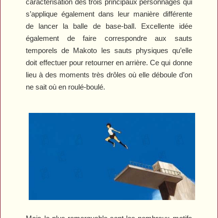
caractérisation des trois principaux personnages qui
s’applique également dans leur manière différente
de lancer la balle de base-ball. Excellente idée
également de faire correspondre aux sauts
temporels de Makoto les sauts physiques qu’elle
doit effectuer pour retourner en arrière. Ce qui donne
lieu à des moments très drôles où elle déboule d’on
ne sait où en roulé-boulé.