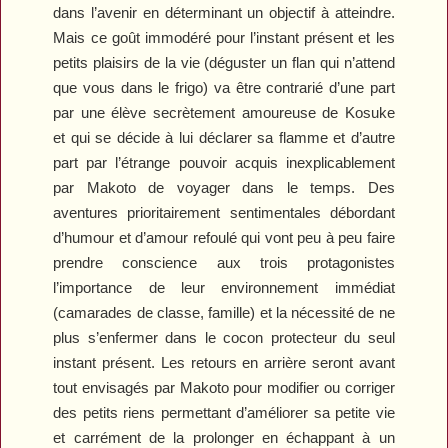
dans l’avenir en déterminant un objectif à atteindre.
Mais ce goût immodéré pour l’instant présent et les
petits plaisirs de la vie (déguster un flan qui n’attend
que vous dans le frigo) va être contrarié d’une part
par une élève secrètement amoureuse de Kosuke
et qui se décide à lui déclarer sa flamme et d’autre
part par l’étrange pouvoir acquis inexplicablement
par Makoto de voyager dans le temps. Des
aventures prioritairement sentimentales débordant
d’humour et d’amour refoulé qui vont peu à peu faire
prendre conscience aux trois protagonistes
l’importance de leur environnement immédiat
(camarades de classe, famille) et la nécessité de ne
plus s’enfermer dans le cocon protecteur du seul
instant présent. Les retours en arrière seront avant
tout envisagés par Makoto pour modifier ou corriger
des petits riens permettant d’améliorer sa petite vie
et carrément de la prolonger en échappant à un