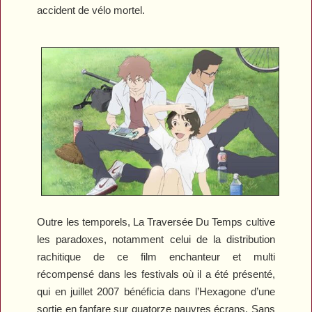
accident de vélo mortel.
Outre les temporels,
La Traversée Du Temps
cultive
les paradoxes, notamment celui de la distribution
rachitique de ce film enchanteur et multi
récompensé dans les festivals où il a été présenté,
qui en juillet 2007 bénéficia dans l’Hexagone d’une
sortie en fanfare sur quatorze pauvres écrans. Sans