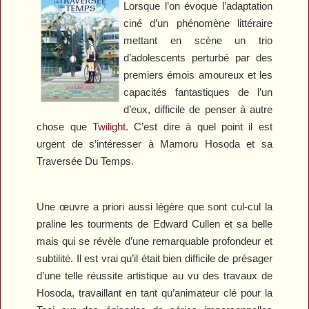
Lorsque l’on évoque l’adaptation
ciné d’un phénomène littéraire
mettant en scène un trio
d’adolescents perturbé par des
premiers émois amoureux et les
capacités fantastiques de l’un
d’eux, difficile de penser à autre
chose que
Twilight
. C’est dire à quel point il est
urgent de s’intéresser à Mamoru Hosoda et sa
Traversée Du Temps
.
Une œuvre a priori aussi légère que sont cul-cul la
praline les tourments de Edward Cullen et sa belle
mais qui se révèle d’une remarquable profondeur et
subtilité. Il est vrai qu’il était bien difficile de présager
d’une telle réussite artistique au vu des travaux de
Hosoda, travaillant en tant qu’animateur clé pour la