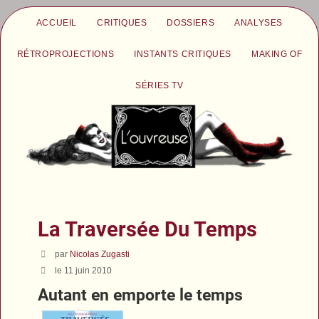
ACCUEIL
CRITIQUES
DOSSIERS
ANALYSES
RÉTROPROJECTIONS
INSTANTS CRITIQUES
MAKING OF
SÉRIES TV
La Traversée Du Temps
par
Nicolas Zugasti
le 11 juin 2010
Autant en emporte le temps