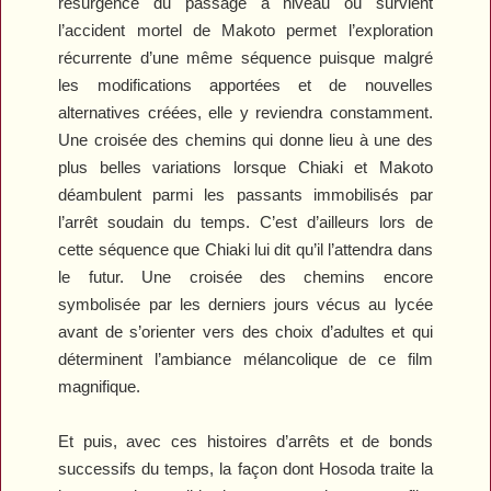
résurgence du passage à niveau où survient
l’accident mortel de Makoto permet l’exploration
récurrente d’une même séquence puisque malgré
les modifications apportées et de nouvelles
alternatives créées, elle y reviendra constamment.
Une croisée des chemins qui donne lieu à une des
plus belles variations lorsque Chiaki et Makoto
déambulent parmi les passants immobilisés par
l’arrêt soudain du temps. C’est d’ailleurs lors de
cette séquence que Chiaki lui dit qu’il l’attendra dans
le futur. Une croisée des chemins encore
symbolisée par les derniers jours vécus au lycée
avant de s’orienter vers des choix d’adultes et qui
déterminent l’ambiance mélancolique de ce film
magnifique.
Et puis, avec ces histoires d’arrêts et de bonds
successifs du temps, la façon dont Hosoda traite la