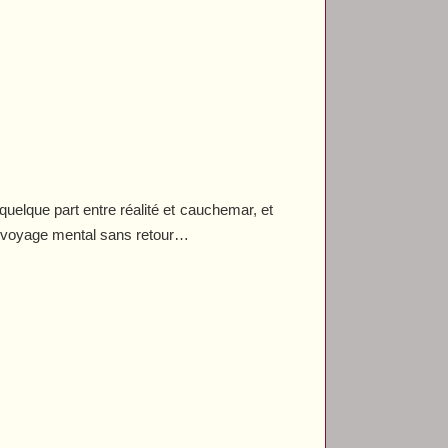
uelque part entre réalité et cauchemar, et
Un voyage mental sans retour…