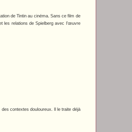
tation de Tintin au cinéma. Sans ce film de
et les relations de Spielberg avec l’œuvre
des contextes douloureux. Il le traite déjà