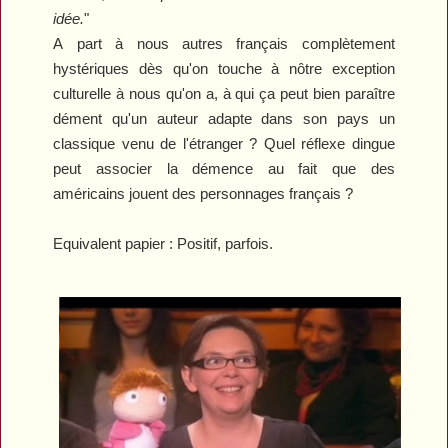
idée.
"
A part à nous autres français complètement
hystériques dès qu'on touche à nôtre exception
culturelle à nous qu'on a, à qui ça peut bien paraître
dément qu'un auteur adapte dans son pays un
classique venu de l'étranger ? Quel réflexe dingue
peut associer la démence au fait que des
américains jouent des personnages français ?
Equivalent papier : Positif
, parfois.