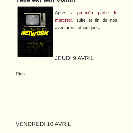
Après
la première partie de
mercredi
, suite et fin de nos
aventures cathodiques.
JEUDI 9 AVRIL
Rien.
VENDREDI 10 AVRIL