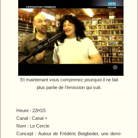
Et maintenant vous comprenez pourquoi il ne fait
plus partie de l'émission qui suit.
Heure :
22H15
Canal :
Canal +
Nom : Le Cercle
Concept :
Autour de Frédéric Beigbeder, une demi-