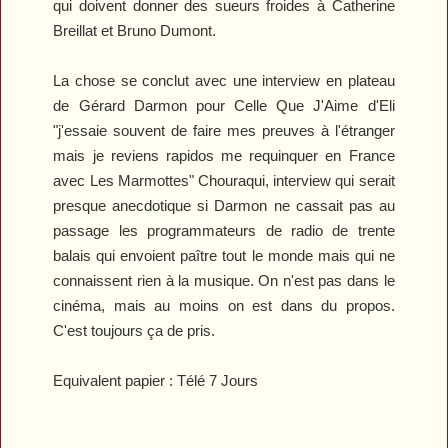
qui doivent donner des sueurs froides à Catherine
Breillat et Bruno Dumont.
La chose se conclut avec une interview en plateau
de Gérard Darmon pour
Celle Que J'Aime
d'Eli
"j'essaie souvent de faire mes preuves à l'étranger
mais je reviens rapidos me requinquer en France
avec
Les Marmottes
" Chouraqui, interview qui serait
presque anecdotique si Darmon ne cassait pas au
passage les programmateurs de radio de trente
balais qui envoient paître tout le monde mais qui ne
connaissent rien à la musique. On n'est pas dans le
cinéma, mais au moins on est dans du propos.
C'est toujours ça de pris.
Equivalent papier : Télé 7 Jours