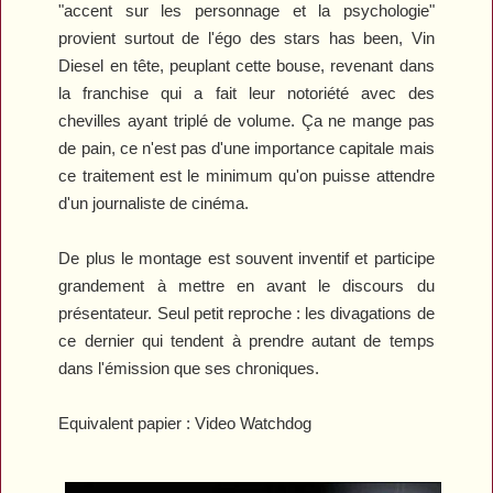
"accent sur les personnage et la psychologie"
provient surtout de l'égo des stars has been, Vin
Diesel en tête, peuplant cette bouse, revenant dans
la franchise qui a fait leur notoriété avec des
chevilles ayant triplé de volume. Ça ne mange pas
de pain, ce n'est pas d'une importance capitale mais
ce traitement est le minimum qu'on puisse attendre
d'un journaliste de cinéma.
De plus le montage est souvent inventif et participe
grandement à mettre en avant le discours du
présentateur. Seul petit reproche : les divagations de
ce dernier qui tendent à prendre autant de temps
dans l'émission que ses chroniques.
Equivalent papier : Video Watchdog