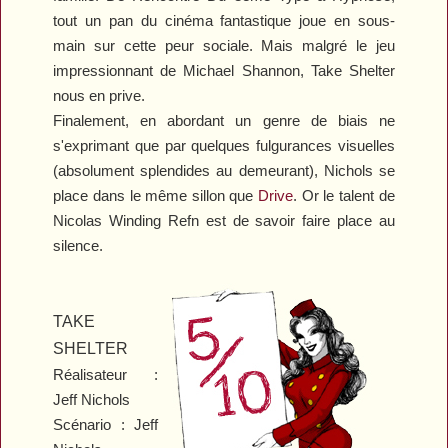
tout un pan du cinéma fantastique joue en sous-
main sur cette peur sociale. Mais malgré le jeu
impressionnant de Michael Shannon,
Take Shelter
nous en prive.
Finalement, en abordant un genre de biais ne
s'exprimant que par quelques fulgurances visuelles
(absolument splendides au demeurant), Nichols se
place dans le même sillon que
Drive
. Or le talent de
Nicolas Winding Refn est de savoir faire place au
silence.
TAKE
SHELTER
Réalisateur :
Jeff Nichols
Scénario : Jeff