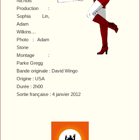
Nichols
Production :
Sophia Lin,
Adam
Wilkins…
Photo : Adam
Stone
Montage :
Parke Gregg
Bande originale : David Wingo
Origine : USA
Durée : 2h00
Sortie française : 4 janvier 2012