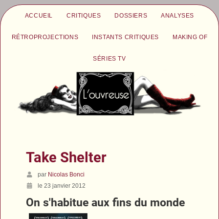
ACCUEIL
CRITIQUES
DOSSIERS
ANALYSES
RÉTROPROJECTIONS
INSTANTS CRITIQUES
MAKING OF
SÉRIES TV
Take Shelter
par
Nicolas Bonci
le 23 janvier 2012
On s'habitue aux fins du monde