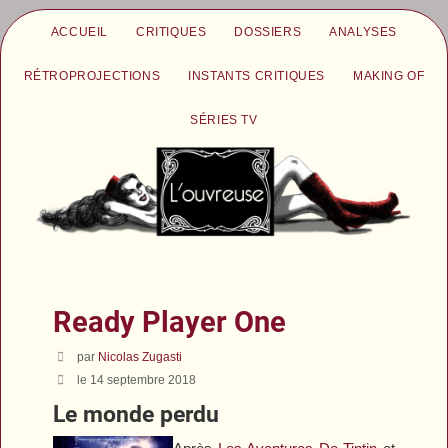
ACCUEIL
CRITIQUES
DOSSIERS
ANALYSES
RÉTROPROJECTIONS
INSTANTS CRITIQUES
MAKING OF
SÉRIES TV
Ready Player One
par
Nicolas Zugasti
le 14 septembre 2018
Le monde perdu