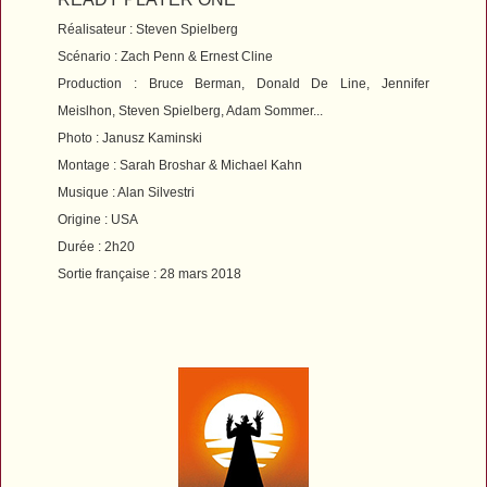
Réalisateur : Steven Spielberg
Scénario : Zach Penn & Ernest Cline
Production : Bruce Berman, Donald De Line, Jennifer
Meislhon, Steven Spielberg, Adam Sommer...
Photo : Janusz Kaminski
Montage : Sarah Broshar & Michael Kahn
Musique : Alan Silvestri
Origine : USA
Durée : 2h20
Sortie française : 28 mars 2018