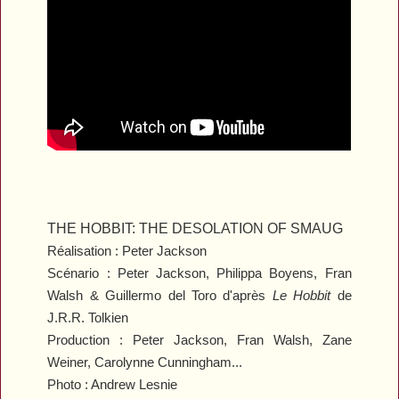
THE HOBBIT: THE DESOLATION OF SMAUG
Réalisation : Peter Jackson
Scénario : Peter Jackson, Philippa Boyens, Fran
Walsh & Guillermo del Toro d'après
Le Hobbit
de
J.R.R. Tolkien
Production : Peter Jackson, Fran Walsh, Zane
Weiner, Carolynne Cunningham...
Photo : Andrew Lesnie