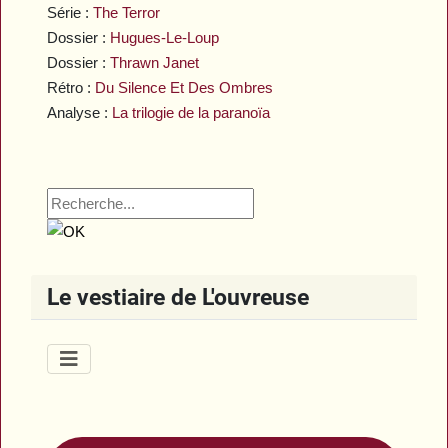
Série :
The Terror
Dossier :
Hugues-Le-Loup
Dossier :
Thrawn Janet
Rétro :
Du Silence Et Des Ombres
Analyse :
La trilogie de la paranoïa
Le vestiaire de L'ouvreuse