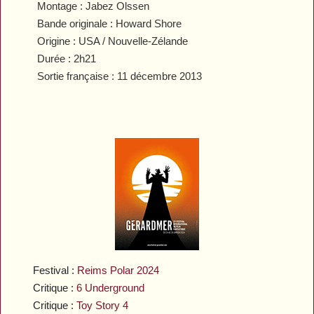
Montage : Jabez Olssen
Bande originale : Howard Shore
Origine : USA / Nouvelle-Zélande
Durée : 2h21
Sortie française : 11 décembre 2013
Festival :
Reims Polar 2024
Critique :
6 Underground
Critique :
Toy Story 4