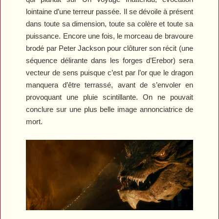
lointaine d’une terreur passée. Il se dévoile à présent
dans toute sa dimension, toute sa colère et toute sa
puissance. Encore une fois, le morceau de bravoure
brodé par Peter Jackson pour clôturer son récit (une
séquence délirante dans les forges d’Erebor) sera
vecteur de sens puisque c’est par l’or que le dragon
manquera d’être terrassé, avant de s’envoler en
provoquant une pluie scintillante. On ne pouvait
conclure sur une plus belle image annonciatrice de
mort.