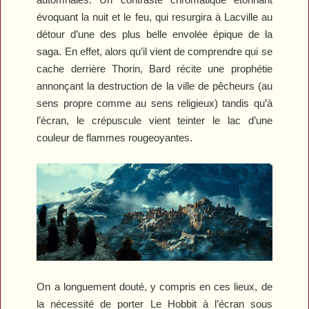
évoquant la nuit et le feu, qui resurgira à Lacville au
détour d’une des plus belle envolée épique de la
saga. En effet, alors qu’il vient de comprendre qui se
cache derrière Thorin, Bard récite une prophétie
annonçant la destruction de la ville de pêcheurs (au
sens propre comme au sens religieux) tandis qu’à
l’écran, le crépuscule vient teinter le lac d’une
couleur de flammes rougeoyantes.
On a longuement douté, y compris en ces lieux, de
la nécessité de porter
Le Hobbit
à l’écran sous