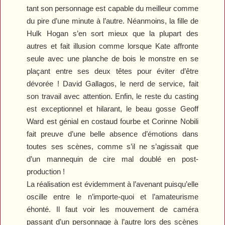
tant son personnage est capable du meilleur comme
du pire d’une minute à l’autre. Néanmoins, la fille de
Hulk Hogan s’en sort mieux que la plupart des
autres et fait illusion comme lorsque Kate affronte
seule avec une planche de bois le monstre en se
plaçant entre ses deux têtes pour éviter d’être
dévorée ! David Gallagos, le nerd de service, fait
son travail avec attention. Enfin, le reste du casting
est exceptionnel et hilarant, le beau gosse Geoff
Ward est génial en costaud fourbe et Corinne Nobili
fait preuve d’une belle absence d’émotions dans
toutes ses scènes, comme s’il ne s’agissait que
d’un mannequin de cire mal doublé en post-
production !
La réalisation est évidemment à l’avenant puisqu’elle
oscille entre le n’importe-quoi et l’amateurisme
éhonté. Il faut voir les mouvement de caméra
passant d’un personnage à l’autre lors des scènes