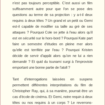
n’est pas toujours perceptible. C’est aussi un film
suffisamment autre pour que l’on se pose des
questions au terme de sa projection : y a-t-il deux
requins à deux têtes ? Un grand et un petit ou Gemi
est-il capable de modifier sa taille au gré de ses
attaques ? Pourquoi Cole se jette à l’eau alors qu’il
est en sécurité sur le hors-bord ? Pourquoi Kate part
faire un semestre d’études en pleine mer alors
qu’elle est terrifiée par l’eau ? Pourquoi Kristen
décide de servir d’appât alors qu’on ne lui a rien
demandé ? Et quid du tsunami surgi à l’improviste
emportant une bonne partie de l’atoll ?
Tant d’interrogations laissées en suspens
permettent différentes interprétations du film de
Christopher Ray, qui, à sa manière, pourrait être un
cas d’école de cinéma. Et Gemi, notre requin à deux
têtes ou nos requins à un corps ? Le reverrons-