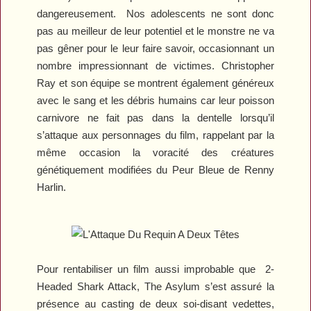
dangereusement.
Nos adolescents ne sont donc
pas au meilleur de leur potentiel et le monstre ne va
pas gêner pour le leur faire savoir, occasionnant un
nombre impressionnant de victimes. Christopher
Ray et son équipe se montrent également généreux
avec le sang et les débris humains car leur poisson
carnivore ne fait pas dans la dentelle lorsqu’il
s’attaque aux personnages du film, rappelant par la
même occasion la voracité des créatures
génétiquement modifiées du
Peur Bleue
de Renny
Harlin.
Pour rentabiliser un film aussi improbable que
2-
Headed Shark Attack
, The Asylum s’est assuré la
présence au casting de deux soi-disant vedettes,