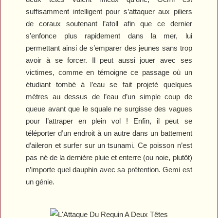
suffisamment intelligent pour s’attaquer aux piliers
de coraux soutenant l’atoll afin que ce dernier
s’enfonce plus rapidement dans la mer, lui
permettant ainsi de s’emparer des jeunes sans trop
avoir à se forcer. Il peut aussi jouer avec ses
victimes, comme en témoigne ce passage où un
étudiant tombé à l’eau se fait projeté quelques
mètres au dessus de l’eau d’un simple coup de
queue avant que le squale ne surgisse des vagues
pour l’attraper en plein vol ! Enfin, il peut se
téléporter d’un endroit à un autre dans un battement
d’aileron et surfer sur un tsunami. Ce poisson n’est
pas né de la dernière pluie et enterre (ou noie, plutôt)
n’importe quel dauphin avec sa prétention. Gemi est
un génie.