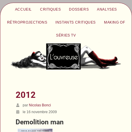
ACCUEIL
CRITIQUES
DOSSIERS
ANALYSES
RÉTROPROJECTIONS
INSTANTS CRITIQUES
MAKING OF
SÉRIES TV
2012
par
Nicolas Bonci
le 16 novembre 2009
Demolition man