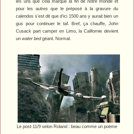
les uns que cela marque la fin de notre monde et
pour les autres que le préposé à la gravure du
calendos s'est dit que d'ici 1500 ans y aurait bien un
gus pour continuer le taf. Bref, ça chauffe, John
Cusack part camper en Limo, la Californie devient
un
water bed
géant. Normal.
Le post-11/9 selon Roland : beau comme un poème