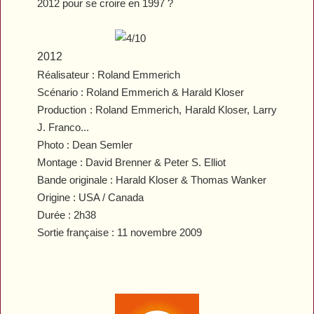
2012 pour se croire en 1997 ?
2012
Réalisateur : Roland Emmerich
Scénario : Roland Emmerich & Harald Kloser
Production : Roland Emmerich, Harald Kloser, Larry
J. Franco...
Photo : Dean Semler
Montage : David Brenner & Peter S. Elliot
Bande originale : Harald Kloser & Thomas Wanker
Origine : USA / Canada
Durée : 2h38
Sortie française : 11 novembre 2009