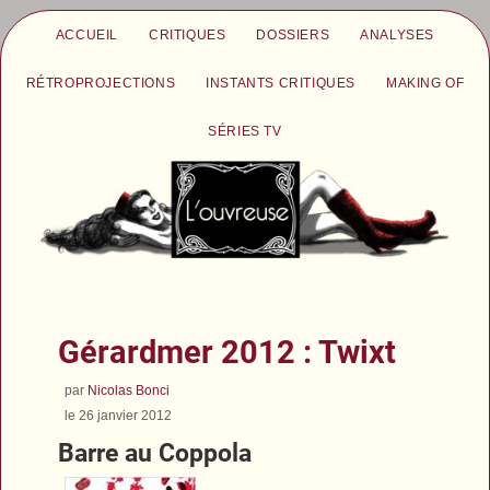
ACCUEIL
CRITIQUES
DOSSIERS
ANALYSES
RÉTROPROJECTIONS
INSTANTS CRITIQUES
MAKING OF
SÉRIES TV
Gérardmer 2012 : Twixt
par
Nicolas Bonci
le 26 janvier 2012
Barre au Coppola