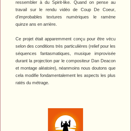
ressembler à du
Spirit
-like. Quand on pense au
travail sur le rendu vidéo de
Coup De Coeur
,
d'improbables textures numériques le ramène
quinze ans en arrière.
Ce projet était apparemment conçu pour être vécu
selon des conditions très particulières (relief pour les
séquences fantasmatiques, musique improvisée
durant la projection par le compositeur Dan Deacon
et montage aléatoire), néanmoins nous doutons que
cela modifie fondamentalement les aspects les plus
ratés du métrage.