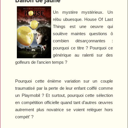
Un mystère mystérieux. Un
rébu ubuesque.
House Of Last
Things
est une oeuvre qui
soulève maintes questions ô
combien désarçonnantes :
pourquoi ce titre ? Pourquoi ce
générique au ralenti sur des
golfeurs de l’ancien temps ?
Pourquoi cette énième variation sur un couple
traumatisé par la perte de leur enfant coiffé comme
un Playmobil ? Et surtout, pourquoi cette sélection
en compétition officielle quand tant d’autres œuvres
autrement plus novatrice se voient reléguer hors
compét’ ?