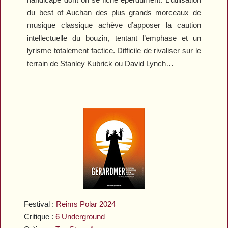
du best of Auchan des plus grands morceaux de
musique classique achève d’apposer la caution
intellectuelle du bouzin, tentant l’emphase et un
lyrisme totalement factice. Difficile de rivaliser sur le
terrain de Stanley Kubrick ou David Lynch…
Festival :
Reims Polar 2024
Critique :
6 Underground