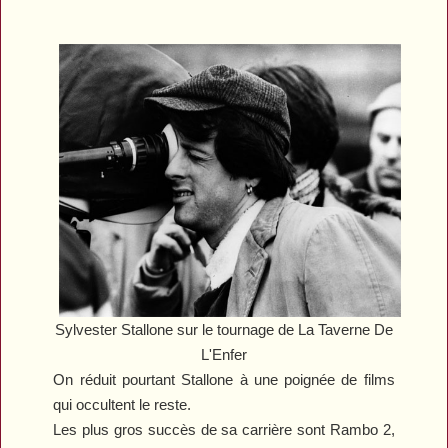
Sylvester Stallone sur le tournage de La Taverne De
L'Enfer
On réduit pourtant Stallone à une poignée de films
qui occultent le reste.
Les plus gros succès de sa carrière sont
Rambo 2,