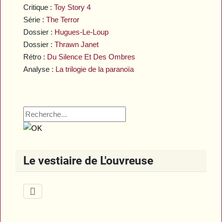
Critique :
Toy Story 4
Série :
The Terror
Dossier :
Hugues-Le-Loup
Dossier :
Thrawn Janet
Rétro :
Du Silence Et Des Ombres
Analyse :
La trilogie de la paranoïa
Le vestiaire de L'ouvreuse