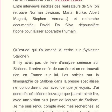
Entre interviews inédites des réalisateurs de Sly (on
retrouve Norman Jewison, Martin Burke, Albert
Magnoli, Stephen Verona…) et recherche
documentée, David Da Silva dépoussière
l'icône pour laisser apparaître l'humain.
Qu'est-ce qui t'a amené à écrire sur Sylvester
Stallone ?
Il n'y avait pas de livre d'analyse sérieuse sur
Stallone. Il arrive en fin de carrière et on ne trouvait
rien en France sur lui. Les articles sur la
filmographie de Stallone dans la presse spécialisée
ne concordaient pas avec ce que je voyais. J'ai
donc décidé d’écrire l’ouvrage que j'aurais aimé lire,
avec une vision plus juste de l'oeuvre de Stallone.
Je me suis rendu compte avec mes recherches, et