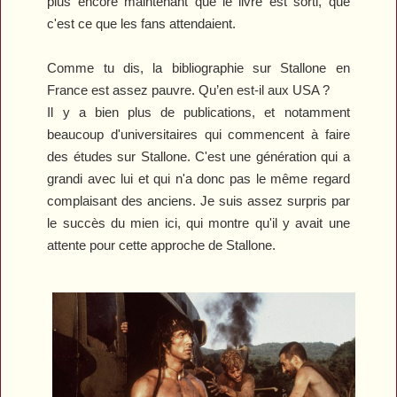
plus encore maintenant que le livre est sorti, que
c'est ce que les fans attendaient.
Comme tu dis, la bibliographie sur Stallone en
France est assez pauvre. Qu’en est-il aux USA ?
Il y a bien plus de publications, et notamment
beaucoup d'universitaires qui commencent à faire
des études sur Stallone. C'est une génération qui a
grandi avec lui et qui n'a donc pas le même regard
complaisant des anciens.
Je suis assez surpris par
le succès du mien ici, qui montre qu'il y avait une
attente pour cette approche de Stallone.