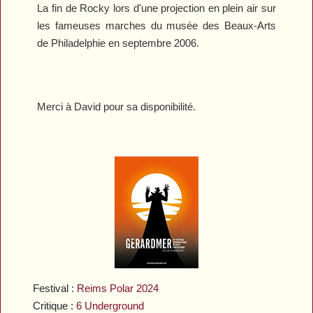
La fin de
Rocky
lors d'une projection en plein air sur
les fameuses marches du musée des Beaux-Arts
de Philadelphie en septembre 2006.
Merci à David pour sa disponibilité.
Festival :
Reims Polar 2024
Critique :
6 Underground