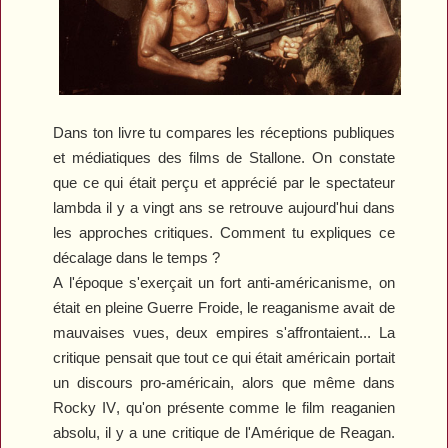
Dans ton livre tu compares les réceptions publiques
et médiatiques des films de Stallone. On constate
que ce qui était perçu et apprécié par le spectateur
lambda il y a vingt ans se retrouve aujourd'hui dans
les approches critiques. Comment tu expliques ce
décalage dans le temps ?
A l'époque s'exerçait un fort anti-américanisme, on
était en pleine Guerre Froide, le reaganisme avait de
mauvaises vues, deux empires s'affrontaient... La
critique pensait que tout ce qui était américain portait
un discours pro-américain, alors que même dans
Rocky IV
, qu'on présente comme le film reaganien
absolu, il y a une critique de l'Amérique de Reagan.