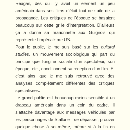
Reagan, dès qu'il y avait un élément un peu
américain dans ses films c'était tout de suite de la
propagande. Les critiques de l'époque se basaient
beaucoup sur cette grille d’interprétation. D'ailleurs
ça a donné sa marionnette aux
Guignols
qui
représente l'impérialisme US.
Pour le public, je me suis basé sur les
cultural
studies
, un mouvement sociologique qui part du
principe que l'origine sociale d'un spectateur, son
époque, etc., conditionnent sa réception d'un film. Et
c’est ainsi que je me suis retrouvé avec des
analyses complètement différentes des critiques
spécialisées.
Le grand public est beaucoup moins sensible à un
drapeau américain dans un coin du cadre. Il
s'attache davantage aux messages véhiculés par
les personnages de Stallone : se dépasser, prouver
quelque chose à soi-même, même si à la fin on