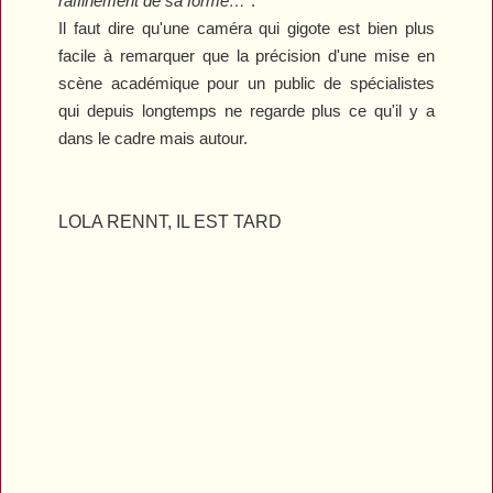
raffinement de sa forme…
".
Il faut dire qu'une caméra qui gigote est bien plus
facile à remarquer que la précision d'une mise en
scène académique pour un public de spécialistes
qui depuis longtemps ne regarde plus ce qu'il y a
dans le cadre mais autour.
LOLA RENNT, IL EST TARD