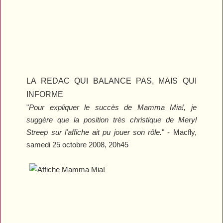
LA REDAC QUI BALANCE PAS, MAIS QUI
INFORME
"
Pour expliquer le succès de
Mamma Mia!
, je
suggère que la position très christique de Meryl
Streep sur l'affiche ait pu jouer son rôle.
" - Macfly,
samedi 25 octobre 2008, 20h45