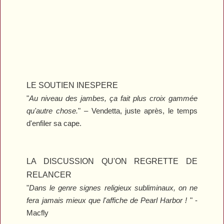
LE SOUTIEN INESPERE
"
Au niveau des jambes, ça fait plus croix gammée
qu'autre chose.
" – Vendetta, juste après, le temps
d'enfiler sa cape.
LA DISCUSSION QU'ON REGRETTE DE
RELANCER
"
Dans le genre signes religieux subliminaux, on ne
fera jamais mieux que l'affiche de
Pearl Harbor
!
" -
Macfly