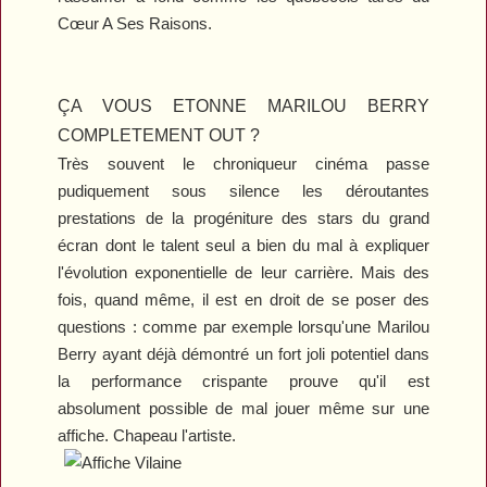
Cœur A Ses Raisons
.
ÇA VOUS ETONNE MARILOU BERRY
COMPLETEMENT OUT ?
Très souvent le chroniqueur cinéma passe
pudiquement sous silence les déroutantes
prestations de la progéniture des stars du grand
écran dont le talent seul a bien du mal à expliquer
l'évolution exponentielle de leur carrière. Mais des
fois, quand même, il est en droit de se poser des
questions : comme par exemple lorsqu'une Marilou
Berry ayant déjà démontré un fort joli potentiel dans
la performance crispante prouve qu'il est
absolument possible de mal jouer même sur une
affiche. Chapeau l'artiste.