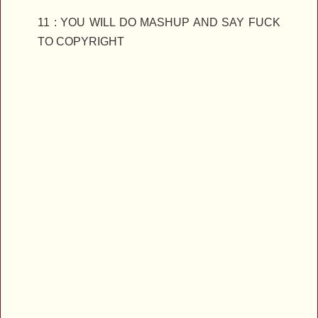
11 : YOU WILL DO MASHUP AND SAY FUCK
TO COPYRIGHT