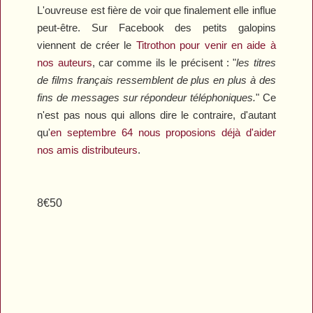
L'ouvreuse est fière de voir que finalement elle influe
peut-être. Sur Facebook des petits galopins
viennent de créer le
Titrothon pour venir en aide à
nos auteurs
, car comme ils le précisent : "
les titres
de films français ressemblent de plus en plus à des
fins de messages sur répondeur téléphoniques.
" Ce
n'est pas nous qui allons dire le contraire, d'autant
qu'
en septembre 64 nous proposions déjà d'aider
nos amis distributeurs
.
8€50