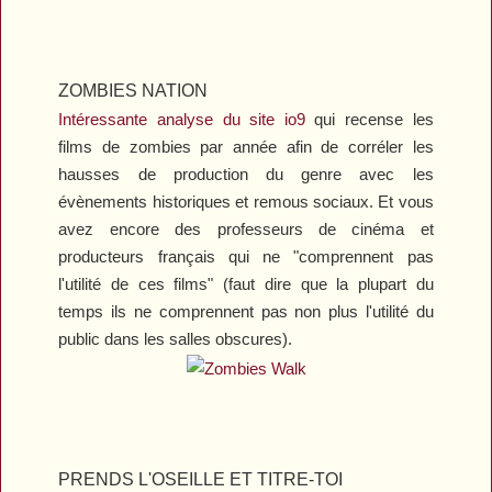
ZOMBIES NATION
Intéressante analyse du site
io9
qui recense les
films de zombies par année afin de corréler les
hausses de production du genre avec les
évènements historiques et remous sociaux. Et vous
avez encore des professeurs de cinéma et
producteurs français qui ne "comprennent pas
l'utilité de ces films" (faut dire que la plupart du
temps ils ne comprennent pas non plus l'utilité du
public dans les salles obscures).
PRENDS L'OSEILLE ET TITRE-TOI