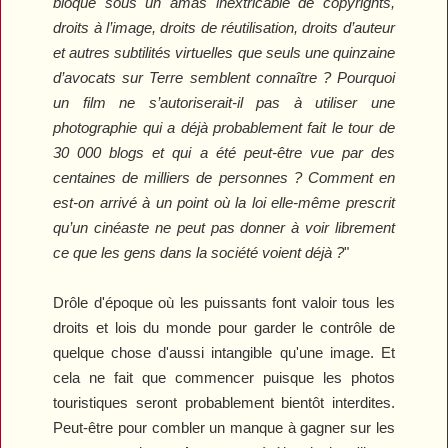
bloqué sous un amas inextricable de copyrights,
droits à l’image, droits de réutilisation, droits d’auteur
et autres subtilités virtuelles que seuls une quinzaine
d’avocats sur Terre semblent connaître ? Pourquoi
un film ne s’autoriserait-il pas à utiliser une
photographie qui a déjà probablement fait le tour de
30 000 blogs et qui a été peut-être vue par des
centaines de milliers de personnes ? Comment en
est-on arrivé à un point où la loi elle-même prescrit
qu’un cinéaste ne peut pas donner à voir librement
ce que les gens dans la société voient déjà ?
"
Drôle d'époque où les puissants font valoir tous les
droits et lois du monde pour garder le contrôle de
quelque chose d'aussi intangible qu'une image. Et
cela ne fait que commencer puisque les photos
touristiques seront probablement bientôt interdites.
Peut-être pour combler un manque à gagner sur les