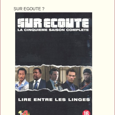
SUR EGOUTE ?