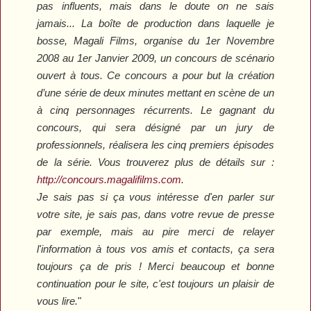
pas influents, mais dans le doute on ne sais
jamais... La boîte de production dans laquelle je
bosse, Magali Films, organise du 1er Novembre
2008 au 1er Janvier 2009, un concours de scénario
ouvert à tous. Ce concours a pour but la création
d’une série de deux minutes mettant en scène de un
à cinq personnages récurrents. Le gagnant du
concours, qui sera désigné par un jury de
professionnels, réalisera les cinq premiers épisodes
de la série. Vous trouverez plus de détails sur :
http://concours.magalifilms.com
.
Je sais pas si ça vous intéresse d'en parler sur
votre site, je sais pas, dans votre revue de presse
par exemple, mais au pire merci de relayer
l'information à tous vos amis et contacts, ça sera
toujours ça de pris ! Merci beaucoup et bonne
continuation pour le site, c'est toujours un plaisir de
vous lire.
"