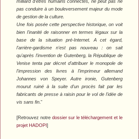
milliard d'êtres humains connectés, ne peut pas ne
pas conduire à un bouleversement majeur du mode
de gestion de la culture.
Une fois posée cette perspective historique, on voit
bien l'inanité de raisonner en termes légaux sur la
base de la situation pré-Internet. A cet égard,
l'arrière-gardisme n'est pas nouveau : on sait
qu'après l'invention de Gutenberg, la République de
Venise tenta par décret d'attribuer le monopole de
l'impression des livres à l'imprimeur allemand
Johannes von Speyer. Autre ironie, Gutenberg
mourut ruiné à la suite d'un procès fait par les
fabricants de presse à raisin pour le vol de l'idée de
vis sans fin
."
[Retrouvez notre
dossier sur le téléchargement et le
projet HADOPI
]