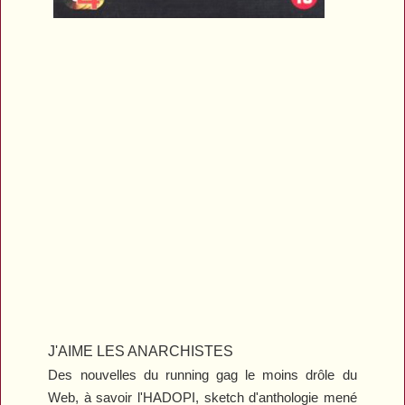
J'AIME LES ANARCHISTES
Des nouvelles du running gag le moins drôle du
Web, à savoir l'HADOPI, sketch d'anthologie mené