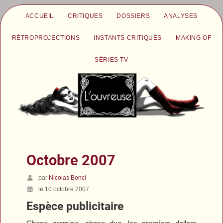
ACCUEIL
CRITIQUES
DOSSIERS
ANALYSES
RÉTROPROJECTIONS
INSTANTS CRITIQUES
MAKING OF
SÉRIES TV
Octobre 2007
par
Nicolas Bonci
le 10 octobre 2007
Espèce publicitaire