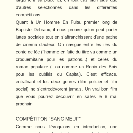
d'autres sélectionnés dans les différentes
compétitions.
Quant à
Un Homme En Fuite
, premier long de
Baptiste Debraux, il nous prouve qu'on peut parler
luttes sociales tout en s'affranchissant d'une patine
de cinéma d'auteur. On navigue entre les îles du
conte de fée (l'homme en fuite du titre vu comme un
croquemitaine pour les patrons...) et celles du
roman populaire (...ou comme un Robin des Bois
pour les oubliés du Capital). C'est efficace,
entraînant et les deux genres (film policier et film
social) ne s'entredévorent jamais. Un vrai bon film
que vous pourrez découvrir en salles le 8 mai
prochain.
COMPÉTITON "SANG MEUF"
Comme nous l'évoquions en introduction, une