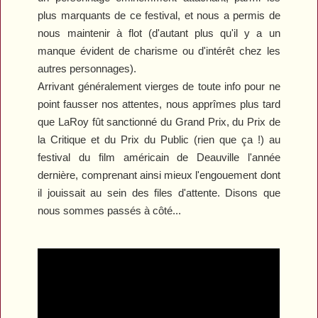
plus marquants de ce festival, et nous a permis de
nous maintenir à flot (d'autant plus qu'il y a un
manque évident de charisme ou d'intérêt chez les
autres personnages).
Arrivant généralement vierges de toute info pour ne
point fausser nos attentes, nous apprîmes plus tard
que
LaRoy
fût sanctionné du Grand Prix, du Prix de
la Critique et du Prix du Public (rien que ça !) au
festival du film américain de Deauville l'année
dernière, comprenant ainsi mieux l'engouement dont
il jouissait au sein des files d'attente. Disons que
nous sommes passés à côté...