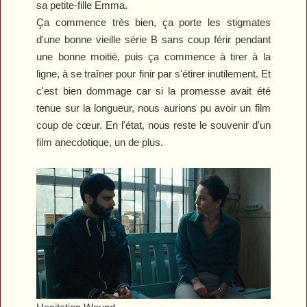
sa petite-fille Emma.
Ça commence très bien, ça porte les stigmates
d'une bonne vieille série B sans coup férir pendant
une bonne moitié, puis ça commence à tirer à la
ligne, à se traîner pour finir par s'étirer inutilement. Et
c'est bien dommage car si la promesse avait été
tenue sur la longueur, nous aurions pu avoir un film
coup de cœur. En l'état, nous reste le souvenir d'un
film anecdotique, un de plus.