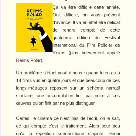
Ça va être difficile cette année.
Oui, difficile, on vous prévient
d'avance. Il va en effet être délicat
de rendre compte de cette
quatrième édition du Festival
International du Film Policier de
Reims (plus brièvement appelé
Reims Polar
).
Un problème s'étant posé à nous : quand tu en es à
18 films vus en quatre jours et que beaucoup de ces
longs-métrages reposent sur un schéma narratif
similaire, une accumulation finit par nuire à ces
œuvres qu'on finit par ne plus distinguer.
Certes, le cinéma ce n'est pas de l'écrit, on le sait,
ce qui compte c'est le traitement. Alors pour peu
qu'à la répétition scénaristique s'ajoute l'ennui