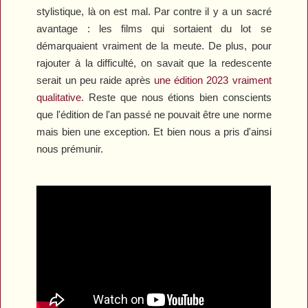
stylistique, là on est mal. Par contre il y a un sacré
avantage : les films qui sortaient du lot se
démarquaient vraiment de la meute. De plus, pour
rajouter à la difficulté, on savait que la redescente
serait un peu raide après
une édition 2023 vraiment
qualitative
. Reste que nous étions bien conscients
que l'édition de l'an passé ne pouvait être une norme
mais bien une exception. Et bien nous a pris d'ainsi
nous prémunir.