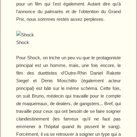
pour un film qui l'est également. Autant dire qu'à
l'annonce du palmarès et de l'obtention du Grand
Prix, nous sommes restés assez perplexes.
Shock
Pour
Shock
, on triche un peu vu que le protagoniste
principal est un homme, mais, une fois encore, le
film des duettistes d'Outre-Rhin Daniel Rakete
Siegel et Denis Moschitto (également acteur
principal) est bâti sur le même schéma. Cette fois,
on suit Bruno, médecin qui travaille pour le compte
de maquereaux, de dealers, de gangsters... Bref, qui
travaille pour ceux qui ont besoin de se faire soigner
clandestinement (les fameux qu'il ne faut pas
emmener à l'hôpital quand ils pissent le sang).
Forcément, il va se retrouver à soigner un type qui a