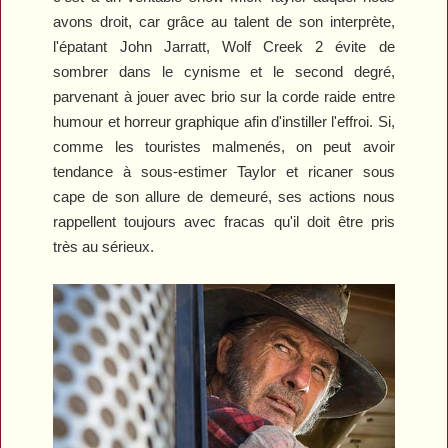
avons droit, car grâce au talent de son interprète,
l'épatant John Jarratt,
Wolf Creek 2
évite de
sombrer dans le cynisme et le second degré,
parvenant à jouer avec brio sur la corde raide entre
humour et horreur graphique afin d'instiller l'effroi. Si,
comme les touristes malmenés, on peut avoir
tendance à sous-estimer Taylor et ricaner sous
cape de son allure de demeuré, ses actions nous
rappellent toujours avec fracas qu'il doit être pris
très au sérieux.