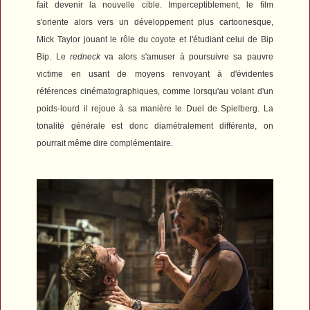
fait devenir la nouvelle cible. Imperceptiblement, le film
s'oriente alors vers un développement plus cartoonesque,
Mick Taylor jouant le rôle du coyote et l'étudiant celui de Bip
Bip. Le
redneck
va alors s'amuser à poursuivre sa pauvre
victime en usant de moyens renvoyant à d'évidentes
références cinématographiques, comme lorsqu'au volant d'un
poids-lourd il rejoue à sa manière le
Duel
de Spielberg.
La
tonalité générale est donc diamétralement différente, on
pourrait même dire complémentaire.