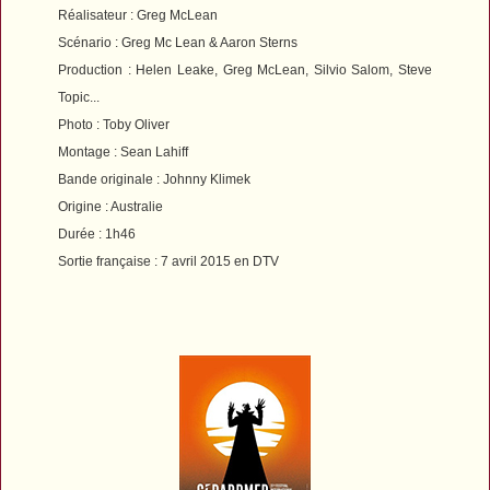
Réalisateur : Greg McLean
Scénario : Greg Mc Lean & Aaron Sterns
Production : Helen Leake, Greg McLean, Silvio Salom, Steve
Topic...
Photo : Toby Oliver
Montage : Sean Lahiff
Bande originale : Johnny Klimek
Origine : Australie
Durée : 1h46
Sortie française : 7 avril 2015 en DTV