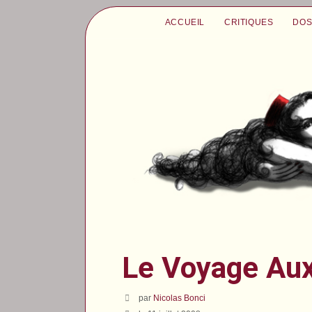
ACCUEIL
CRITIQUES
DOS
Le Voyage Au
par
Nicolas Bonci