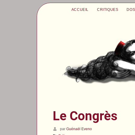
ACCUEIL
CRITIQUES
DOS
Le Congrès
par
Guénaël Eveno