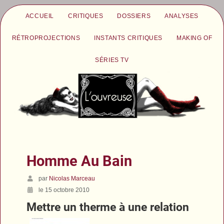
ACCUEIL
CRITIQUES
DOSSIERS
ANALYSES
RÉTROPROJECTIONS
INSTANTS CRITIQUES
MAKING OF
SÉRIES TV
Homme Au Bain
par
Nicolas Marceau
le 15 octobre 2010
Mettre un therme à une relation