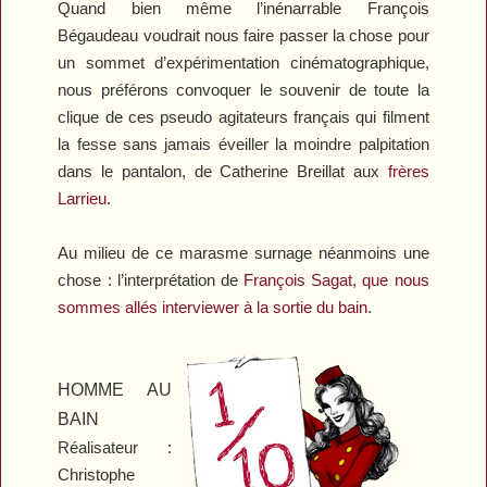
Quand bien même l’inénarrable François
Bégaudeau voudrait nous faire passer la chose pour
un sommet d’expérimentation cinématographique,
nous préférons convoquer le souvenir de toute la
clique de ces pseudo agitateurs français qui filment
la fesse sans jamais éveiller la moindre palpitation
dans le pantalon, de Catherine Breillat aux
frères
Larrieu
.
Au milieu de ce marasme surnage néanmoins une
chose : l’interprétation de
François Sagat, que nous
sommes allés interviewer à la sortie du bain
.
HOMME AU
BAIN
Réalisateur :
Christophe