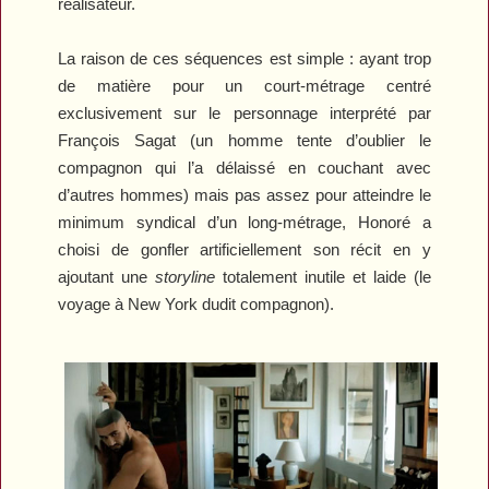
réalisateur.
La raison de ces séquences est simple : ayant trop
de matière pour un court-métrage centré
exclusivement sur le personnage interprété par
François Sagat (un homme tente d’oublier le
compagnon qui l’a délaissé en couchant avec
d’autres hommes) mais pas assez pour atteindre le
minimum syndical d’un long-métrage, Honoré a
choisi de gonfler artificiellement son récit en y
ajoutant une
storyline
totalement inutile et laide (le
voyage à New York dudit compagnon).