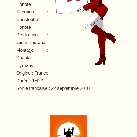
Honoré
Scénario :
Christophe
Honoré
Production :
Justin Taurand
Montage :
Chantal
Hymans
Origine : France
Durée : 1H12
Sortie française : 22 septembre 2010