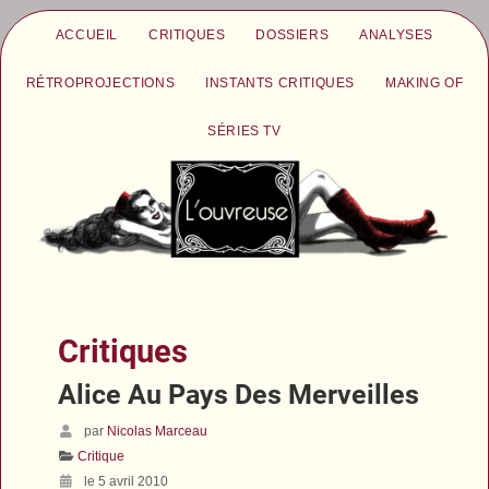
ACCUEIL
CRITIQUES
DOSSIERS
ANALYSES
RÉTROPROJECTIONS
INSTANTS CRITIQUES
MAKING OF
SÉRIES TV
Critiques
Alice Au Pays Des Merveilles
par
Nicolas Marceau
Critique
le 5 avril 2010