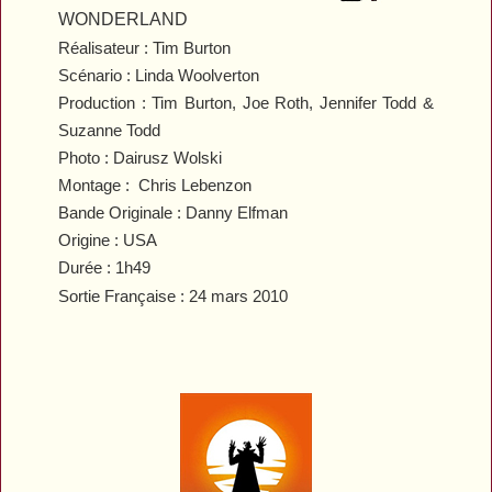
WONDERLAND
Réalisateur : Tim Burton
Scénario : Linda Woolverton
Production : Tim Burton, Joe Roth, Jennifer Todd &
Suzanne Todd
Photo : Dairusz Wolski
Montage : Chris Lebenzon
Bande Originale : Danny Elfman
Origine : USA
Durée : 1h49
Sortie Française : 24 mars 2010