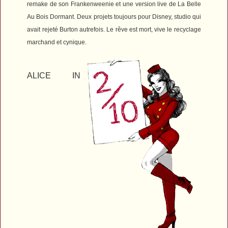
remake de son
Frankenweenie
et une version live de
La Belle
Au Bois Dormant
. Deux projets toujours pour Disney, studio qui
avait rejeté Burton autrefois. Le rêve est mort, vive le recyclage
marchand et cynique.
ALICE IN