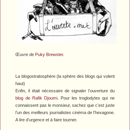
Œuvre de
Puky Brewster
.
La blogostratosphère (la sphère des blogs qui volent
haut)
Enfin, il était nécessaire de signaler l'ouverture du
blog de Rafik Djoumi
. Pour les troglodytes qui ne
connaissent pas le monsieur, sachez que c'est juste
l'un des meilleurs journalistes cinéma de l'hexagone.
A lire d'urgence et à faire tourner.