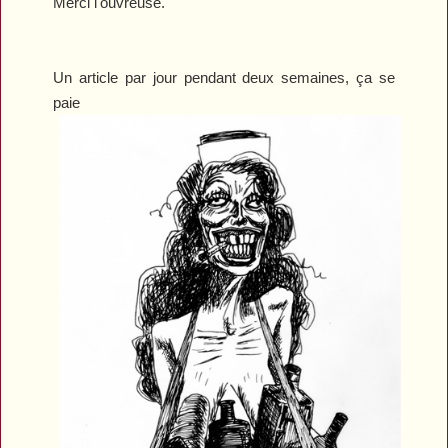
Merci l'ouvreuse.
Un article par jour pendant deux semaines, ça se
paie