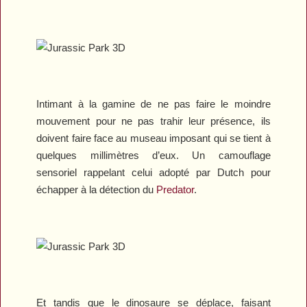
Intimant à la gamine de ne pas faire le moindre
mouvement pour ne pas trahir leur présence, ils
doivent faire face au museau imposant qui se tient à
quelques millimètres d’eux. Un camouflage
sensoriel rappelant celui adopté par Dutch pour
échapper à la détection du
Predator
.
Et tandis que le dinosaure se déplace, faisant