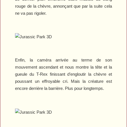
rouge de la chèvre, annonçant que par la suite cela
ne va pas rigoler.
Enfin, la caméra arrivée au terme de son
mouvement ascendant et nous montre la tête et la
gueule du T-Rex finissant d’engloutir la chèvre et
poussant un effroyable cri. Mais la créature est
encore derrière la barrière. Plus pour longtemps.