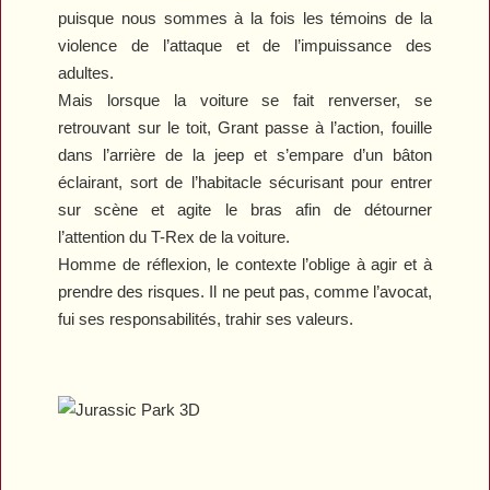
puisque nous sommes à la fois les témoins de la
violence de l’attaque et de l’impuissance des
adultes.
Mais lorsque la voiture se fait renverser, se
retrouvant sur le toit, Grant passe à l’action, fouille
dans l’arrière de la jeep et s’empare d’un bâton
éclairant, sort de l’habitacle sécurisant pour entrer
sur scène et agite le bras afin de détourner
l’attention du T-Rex de la voiture.
Homme de réflexion, le contexte l’oblige à agir et à
prendre des risques. Il ne peut pas, comme l’avocat,
fui ses responsabilités, trahir ses valeurs.