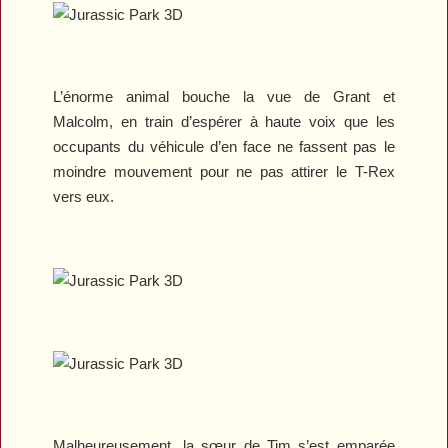
L’énorme animal bouche la vue de Grant et
Malcolm, en train d’espérer à haute voix que les
occupants du véhicule d’en face ne fassent pas le
moindre mouvement pour ne pas attirer le T-Rex
vers eux.
Malheureusement, la sœur de Tim s’est emparée