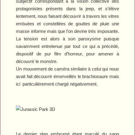
subjectif correspondant à la vision collective des
protagonistes présents dans la jeep, et s’élève
lentement, nous faisant découvrir à travers les vitres
embuées et constellées de gouttes de pluie une
masse informe mais que l’on devine très imposante.
La tension est alors à son paroxysme puisque
savamment entretenue par tout ce qui a précédé,
dispositif de pur film d’horreur, pour amener à
découvrir le monstre.
Un mouvement de caméra similaire à celui qui nous
avait fait découvrir émerveillés le brachiosaure mais
ici particulièrement chargé négativement.
Le dernier plan embrumé étant maculé du sang