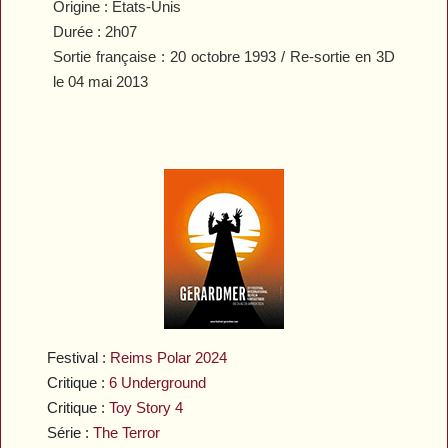
Origine : Etats-Unis
Durée : 2h07
Sortie française : 20 octobre 1993 / Re-sortie en 3D
le 04 mai 2013
Festival :
Reims Polar 2024
Critique :
6 Underground
Critique :
Toy Story 4
Série :
The Terror