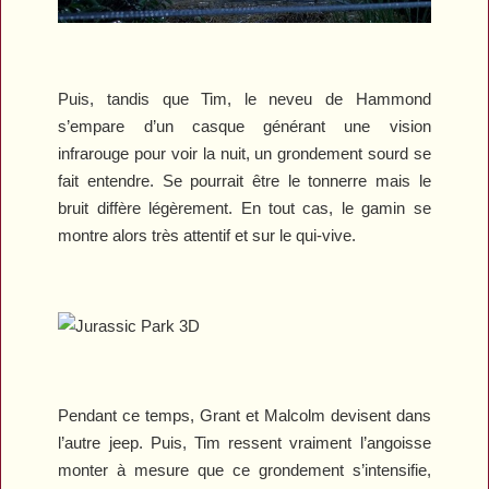
Puis, tandis que Tim, le neveu de Hammond
s’empare d’un casque générant une vision
infrarouge pour voir la nuit, un grondement sourd se
fait entendre. Se pourrait être le tonnerre mais le
bruit diffère légèrement. En tout cas, le gamin se
montre alors très attentif et sur le qui-vive.
Pendant ce temps, Grant et Malcolm devisent dans
l’autre jeep. Puis, Tim ressent vraiment l’angoisse
monter à mesure que ce grondement s’intensifie,