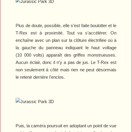
Plus de doute, possible, elle s’est faite boulotter et le
T-Rex est à proximité. Tout va s’accélérer. On
enchaîne avec un plan sur la clôture électrifiée où à
la gauche du panneau indiquant le haut voltage
(10 000 volts) apparaît des griffes monstrueuses.
Aucun éclair, donc il n’y a pas de jus. Le T-Rex est
non seulement à côté mais rien ne peut désormais
le retenir derrière l’enclos.
Puis, la caméra poursuit en adoptant un point de vue