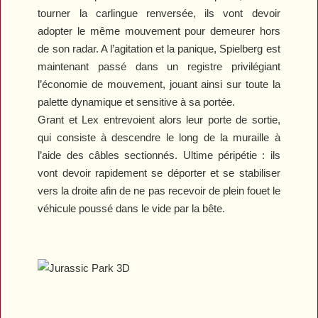
tourner la carlingue renversée, ils vont devoir
adopter le même mouvement pour demeurer hors
de son radar. A l’agitation et la panique, Spielberg est
maintenant passé dans un registre privilégiant
l’économie de mouvement, jouant ainsi sur toute la
palette dynamique et sensitive à sa portée.
Grant et Lex entrevoient alors leur porte de sortie,
qui consiste à descendre le long de la muraille à
l’aide des câbles sectionnés. Ultime péripétie : ils
vont devoir rapidement se déporter et se stabiliser
vers la droite afin de ne pas recevoir de plein fouet le
véhicule poussé dans le vide par la bête.