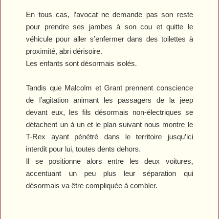
En tous cas, l’avocat ne demande pas son reste
pour prendre ses jambes à son cou et quitte le
véhicule pour aller s’enfermer dans des toilettes à
proximité, abri dérisoire.
Les enfants sont désormais isolés.
Tandis que Malcolm et Grant prennent conscience
de l’agitation animant les passagers de la jeep
devant eux, les fils désormais non-électriques se
détachent un à un et le plan suivant nous montre le
T-Rex ayant pénétré dans le territoire jusqu’ici
interdit pour lui, toutes dents dehors.
Il se positionne alors entre les deux voitures,
accentuant un peu plus leur séparation qui
désormais va être compliquée à combler.