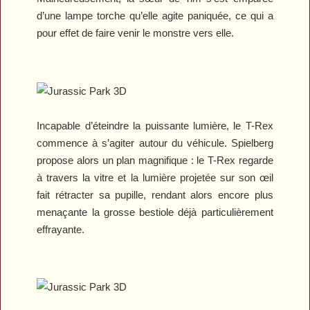
d’une lampe torche qu’elle agite paniquée, ce qui a
pour effet de faire venir le monstre vers elle.
Incapable d’éteindre la puissante lumière, le T-Rex
commence à s’agiter autour du véhicule. Spielberg
propose alors un plan magnifique : le T-Rex regarde
à travers la vitre et la lumière projetée sur son œil
fait rétracter sa pupille, rendant alors encore plus
menaçante la grosse bestiole déjà particulièrement
effrayante.