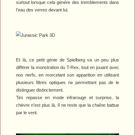
surtout lorsque cela génère des tremblements dans
l’eau des verres devant lui.
Et là, ce petit génie de Spielberg va un peu plus
différer la monstration du T-Rex, tout en jouant avec
nos nerfs, en morcelant son apparition en utilisant
plusieurs filtres optiques ne permettant pas de le
distinguer distinctement.
Tim repasse en mode infrarouge et surprise, la
chèvre n’est plus là. Il ne reste que la chaîne battue
par le vent.