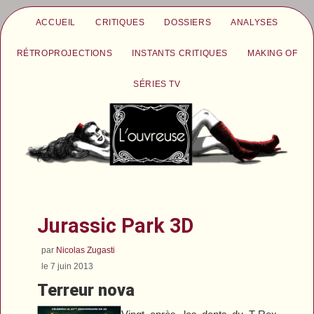
ACCUEIL
CRITIQUES
DOSSIERS
ANALYSES
RÉTROPROJECTIONS
INSTANTS CRITIQUES
MAKING OF
SÉRIES TV
Jurassic Park 3D
par
Nicolas Zugasti
le 7 juin 2013
Terreur nova