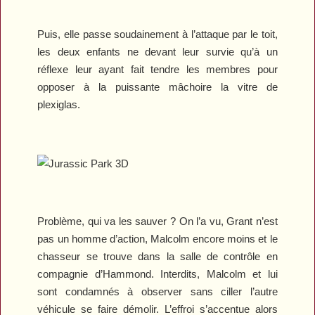
Puis, elle passe soudainement à l’attaque par le toit,
les deux enfants ne devant leur survie qu’à un
réflexe leur ayant fait tendre les membres pour
opposer à la puissante mâchoire la vitre de
plexiglas.
Problème, qui va les sauver ? On l’a vu, Grant n’est
pas un homme d’action, Malcolm encore moins et le
chasseur se trouve dans la salle de contrôle en
compagnie d’Hammond. Interdits, Malcolm et lui
sont condamnés à observer sans ciller l’autre
véhicule se faire démolir. L’effroi s’accentue alors