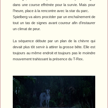
dans une course effrénée pour la survie. Mais pour
l’heure, place à la rencontre avec la star du parc.
Spielberg va alors procéder par un enchaînement de
tout un tas de signes avant coureur afin d’instaurer
un climat de peur.
La séquence débute par un plan de la chèvre qui
devait plus tôt servir à attirer la grosse bête. Elle est
toujours au même endroit et toujours pas le moindre
mouvement trahissant la présence du T-Rex.