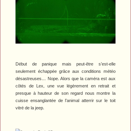
Début de panique mais peut-être s’est-elle
seulement échappée grâce aux conditions météo
désastreuses… Nope. Alors que la caméra est aux
côtés de Lex, une vue légèrement en retrait et
presque à hauteur de son regard nous montre la
cuisse ensanglantée de l’animal atterrir sur le toit
vitré de la jeep.