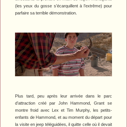
(les yeux du gosse s’écarquillent à l’extrême) pour
parfaire sa terrible démonstration.
Plus tard, peu après leur arrivée dans le parc
d’attraction créé par John Hammond, Grant se
montre froid avec Lex et Tim Murphy, les petits-
enfants de Hammond, et au moment du départ pour
la visite en jeep téléguidées, il quitte celle où il devait