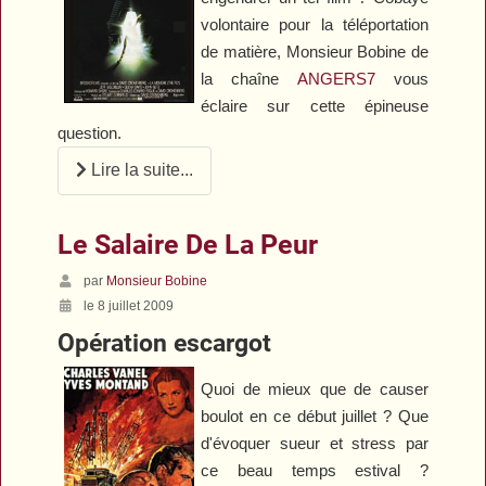
volontaire pour la téléportation
de matière, Monsieur Bobine de
la chaîne
ANGERS7
vous
éclaire sur cette épineuse
question.
Lire la suite...
Le Salaire De La Peur
par
Monsieur Bobine
le 8 juillet 2009
Opération escargot
Quoi de mieux que de causer
boulot en ce début juillet ? Que
d'évoquer sueur et stress par
ce beau temps estival ?