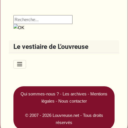
Le vestiaire de L'ouvreuse
Qui sommes-nous ?
-
Les archives
-
Mentions
légales
-
Nous contacter
© 2007 - 2026
Louvreuse.net
- Tous droits
réservés