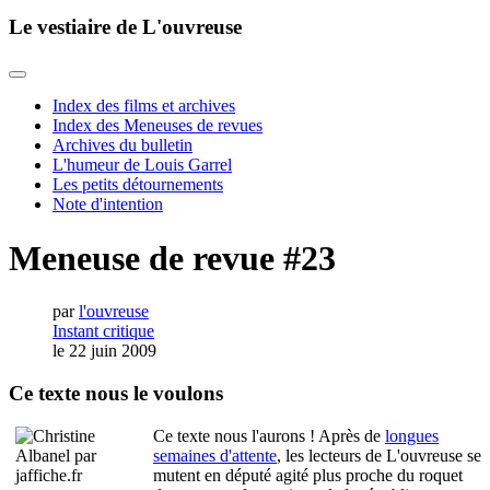
Le vestiaire de L'ouvreuse
Index des films et archives
Index des Meneuses de revues
Archives du bulletin
L'humeur de Louis Garrel
Les petits détournements
Note d'intention
Meneuse de revue #23
par
l'ouvreuse
Instant critique
le 22 juin 2009
Ce texte nous le voulons
Ce texte nous l'aurons ! Après de
longues
semaines d'attente
, les lecteurs de L'ouvreuse se
mutent en député agité plus proche du roquet