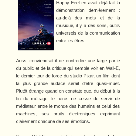
Happy Feet
en avait déjà fait la
démonstration dernièrement :
au-delà des mots et de la
musique, il y a des sons, outils
universels de la communication
entre les êtres.
Aussi conviendrait-il de contredire une large partie
du public et de la critique qui semble voir en
Wall-E
,
le dernier tour de force du studio Pixar, un film dont
la plus grande audace serait d’être quasi-muet.
Plutôt étrange quand on constate que, du début à la
fin du métrage, le héros ne cesse de servir de
médiateur entre le monde des humains et celui des
machines, ses bruits électroniques exprimant
clairement chacune de ses émotions.