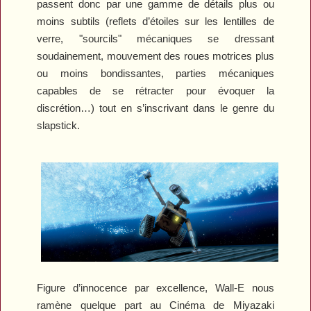
passent donc par une gamme de détails plus ou
moins subtils (reflets d’étoiles sur les lentilles de
verre, "sourcils" mécaniques se dressant
soudainement, mouvement des roues motrices plus
ou moins bondissantes, parties mécaniques
capables de se rétracter pour évoquer la
discrétion…) tout en s’inscrivant dans le genre du
slapstick.
Figure d’innocence par excellence, Wall-E nous
ramène quelque part au Cinéma de Miyazaki