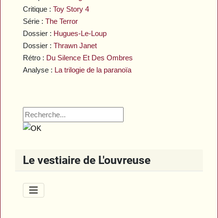
Critique :
Toy Story 4
Série :
The Terror
Dossier :
Hugues-Le-Loup
Dossier :
Thrawn Janet
Rétro :
Du Silence Et Des Ombres
Analyse :
La trilogie de la paranoïa
Le vestiaire de L'ouvreuse