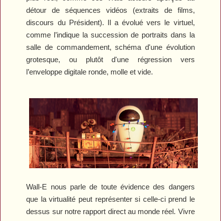
détour de séquences vidéos (extraits de films,
discours du Président). Il a évolué vers le virtuel,
comme l’indique la succession de portraits dans la
salle de commandement, schéma d'une évolution
grotesque, ou plutôt d'une régression vers
l’enveloppe digitale ronde, molle et vide.
Wall-E
nous parle de toute évidence des dangers
que la virtualité peut représenter si celle-ci prend le
dessus sur notre rapport direct au monde réel. Vivre