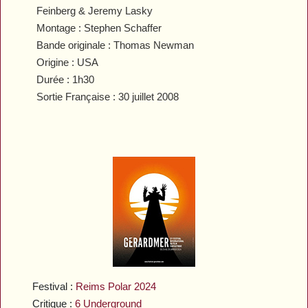
Feinberg & Jeremy Lasky
Montage : Stephen Schaffer
Bande originale : Thomas Newman
Origine : USA
Durée : 1h30
Sortie Française : 30 juillet 2008
Festival :
Reims Polar 2024
Critique :
6 Underground