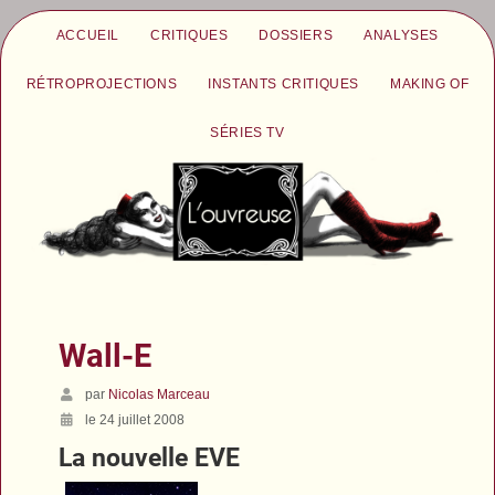
ACCUEIL
CRITIQUES
DOSSIERS
ANALYSES
RÉTROPROJECTIONS
INSTANTS CRITIQUES
MAKING OF
SÉRIES TV
Wall-E
par
Nicolas Marceau
le 24 juillet 2008
La nouvelle EVE