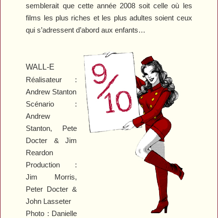
semblerait que cette année 2008 soit celle où les
films les plus riches et les plus adultes soient ceux
qui s’adressent d’abord aux enfants…
WALL-E
Réalisateur :
Andrew Stanton
Scénario :
Andrew
Stanton, Pete
Docter & Jim
Reardon
Production :
Jim Morris,
Peter Docter &
John Lasseter
Photo : Danielle