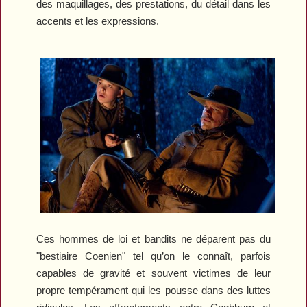
des maquillages, des prestations, du détail dans les
accents et les expressions.
Ces hommes de loi et bandits ne déparent pas du
"bestiaire Coenien" tel qu’on le connaît, parfois
capables de gravité et souvent victimes de leur
propre tempérament qui les pousse dans des luttes