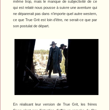
même trop, mais le manque de subjectivité de ce
qui est relaté nous pousse à suivre une aventure qui
ne déparerait pas dans n’importe quel autre western,
ce que
True Grit
est loin d’être, ne serait-ce que par
son postulat de départ.
En réalisant leur version de
True Grit
, les frères