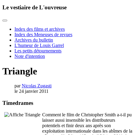
Le vestiaire de L'ouvreuse
Index des films et archives
Index des Meneuses de revues
Archives du bulletin
L'humeur de Louis Garrel
Les petits détournements
Note d'intention
Triangle
par
Nicolas Zugasti
le 24 janvier 2011
Timedrames
Comment le film de Christopher Smith a-t-il pu
laisser aussi insensible les distributeurs
potentiels et finir deux ans après son
exploitation internationale dans les abîmes de la