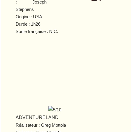
: Joseph
Stephens
Origine : USA
Durée : 1h26
Sortie française : N.C.
ADVENTURELAND
Réalisateur : Greg Mottola