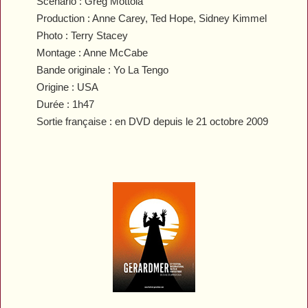
Scénario : Greg Mottola
Production : Anne Carey, Ted Hope, Sidney Kimmel
Photo : Terry Stacey
Montage : Anne McCabe
Bande originale : Yo La Tengo
Origine : USA
Durée : 1h47
Sortie française : en DVD depuis le 21 octobre 2009