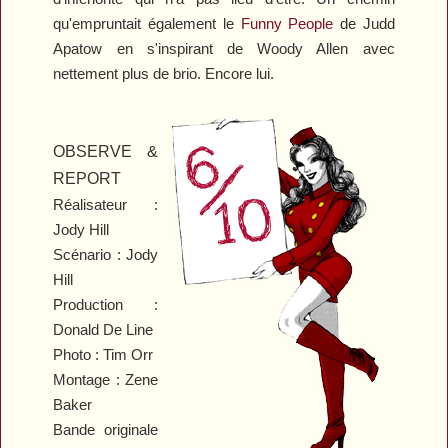
qu'empruntait également le
Funny People
de Judd
Apatow en s'inspirant de Woody Allen avec
nettement plus de brio. Encore lui.
OBSERVE &
REPORT
Réalisateur :
Jody Hill
Scénario : Jody
Hill
Production :
Donald De Line
Photo : Tim Orr
Montage : Zene
Baker
Bande originale